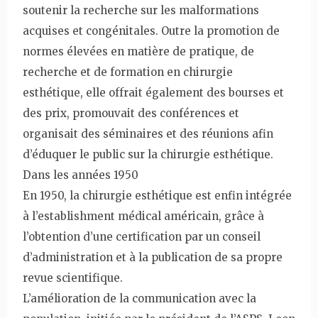
soutenir la recherche sur les malformations
acquises et congénitales. Outre la promotion de
normes élevées en matière de pratique, de
recherche et de formation en chirurgie
esthétique, elle offrait également des bourses et
des prix, promouvait des conférences et
organisait des séminaires et des réunions afin
d’éduquer le public sur la chirurgie esthétique.
Dans les années 1950
En 1950, la chirurgie esthétique est enfin intégrée
à l’establishment médical américain, grâce à
l’obtention d’une certification par un conseil
d’administration et à la publication de sa propre
revue scientifique.
L’amélioration de la communication avec la