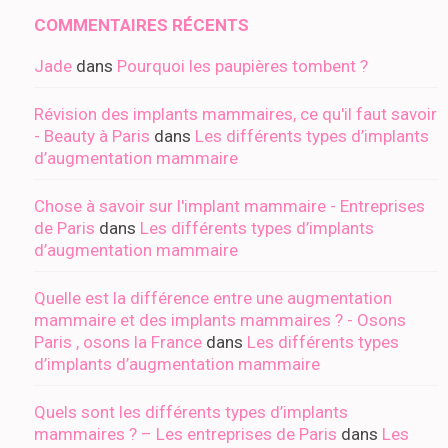
COMMENTAIRES RÉCENTS
Jade
dans
Pourquoi les paupières tombent ?
Révision des implants mammaires, ce qu'il faut savoir
- Beauty à Paris
dans
Les différents types d’implants
d’augmentation mammaire
Chose à savoir sur l'implant mammaire - Entreprises
de Paris
dans
Les différents types d’implants
d’augmentation mammaire
Quelle est la différence entre une augmentation
mammaire et des implants mammaires ? - Osons
Paris , osons la France
dans
Les différents types
d’implants d’augmentation mammaire
Quels sont les différents types d’implants
mammaires ? – Les entreprises de Paris
dans
Les