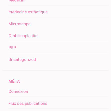
Medecin
medecine esthetique
Microscope
Ombilicoplastie
PRP
Uncategorized
MÉTA
Connexion
Flux des publications