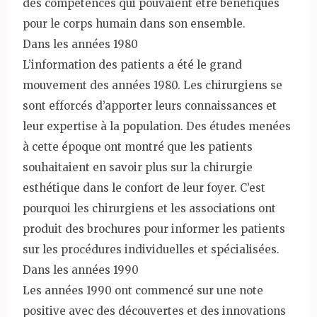
des compétences qui pouvaient être bénéfiques
pour le corps humain dans son ensemble.
Dans les années 1980
L’information des patients a été le grand
mouvement des années 1980. Les chirurgiens se
sont efforcés d’apporter leurs connaissances et
leur expertise à la population. Des études menées
à cette époque ont montré que les patients
souhaitaient en savoir plus sur la chirurgie
esthétique dans le confort de leur foyer. C’est
pourquoi les chirurgiens et les associations ont
produit des brochures pour informer les patients
sur les procédures individuelles et spécialisées.
Dans les années 1990
Les années 1990 ont commencé sur une note
positive avec des découvertes et des innovations