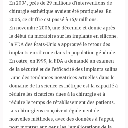
En 2004, près de 29 millions d’interventions de
chirurgie esthétique avaient été pratiquées. En
2006, ce chiffre est passé à 36,9 millions.
En novembre 2006, une décennie et demie après
le début du moratoire sur les implants en silicone,
la FDA des États-Unis a approuvé le retour des
implants en silicone dans la population générale.
En outre, en 1999, la FDA a demandé un examen
de la sécurité et de l’efficacité des implants salins.
L’une des tendances novatrices actuelles dans le
domaine de la science esthétique est la capacité à
réduire les cicatrices dues à la chirurgie et à
réduire le temps de rétablissement des patients.
Les chirurgiens conçoivent également de
nouvelles méthodes, avec des données à l’appui,
pour montrer aux gens les “améliorations de la