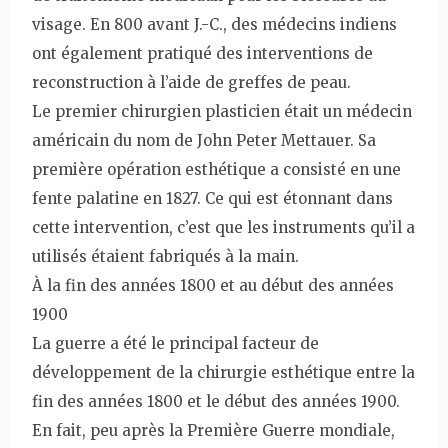
visage. En 800 avant J.-C., des médecins indiens
ont également pratiqué des interventions de
reconstruction à l’aide de greffes de peau.
Le premier chirurgien plasticien était un médecin
américain du nom de John Peter Mettauer. Sa
première opération esthétique a consisté en une
fente palatine en 1827. Ce qui est étonnant dans
cette intervention, c’est que les instruments qu’il a
utilisés étaient fabriqués à la main.
À la fin des années 1800 et au début des années
1900
La guerre a été le principal facteur de
développement de la chirurgie esthétique entre la
fin des années 1800 et le début des années 1900.
En fait, peu après la Première Guerre mondiale,