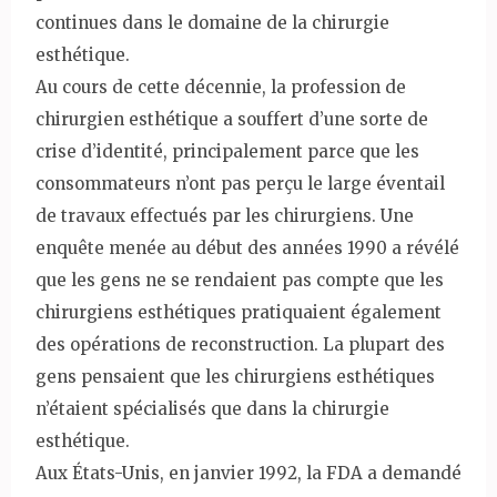
continues dans le domaine de la chirurgie
esthétique.
Au cours de cette décennie, la profession de
chirurgien esthétique a souffert d’une sorte de
crise d’identité, principalement parce que les
consommateurs n’ont pas perçu le large éventail
de travaux effectués par les chirurgiens. Une
enquête menée au début des années 1990 a révélé
que les gens ne se rendaient pas compte que les
chirurgiens esthétiques pratiquaient également
des opérations de reconstruction. La plupart des
gens pensaient que les chirurgiens esthétiques
n’étaient spécialisés que dans la chirurgie
esthétique.
Aux États-Unis, en janvier 1992, la FDA a demandé