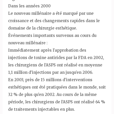
Dans les années 2000
Le nouveau millénaire a été marqué par une
croissance et des changements rapides dans le
domaine de la chirurgie esthétique.
Événements importants survenus au cours du
nouveau millénaire :
Immédiatement après l’approbation des
injections de toxine antirides par la FDA en 2002,
les chirurgiens de l’ASPS ont réalisé en moyenne
1,1 million d’injections par an jusqu’en 2006.
En 2003, près de 15 millions d’interventions
esthétiques ont été pratiquées dans le monde, soit
32 % de plus qu’en 2002. Au cours de la même
période, les chirurgiens de l’ASPS ont réalisé 64 %
de traitements injectables en plus.