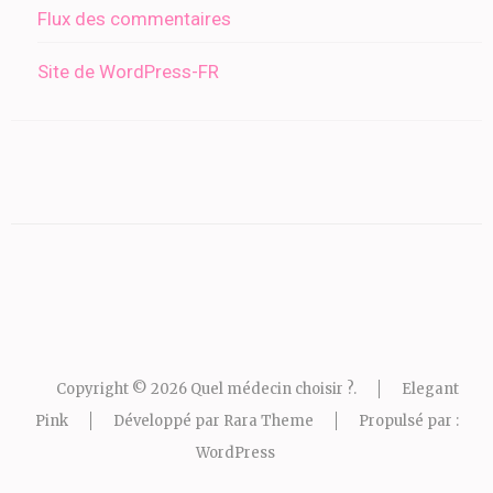
Flux des commentaires
Site de WordPress-FR
Copyright © 2026
Quel médecin choisir ?
.
Elegant
Pink
Développé par
Rara Theme
Propulsé par :
WordPress