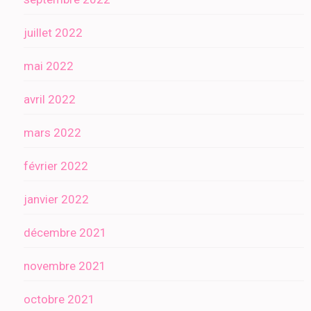
juillet 2022
mai 2022
avril 2022
mars 2022
février 2022
janvier 2022
décembre 2021
novembre 2021
octobre 2021