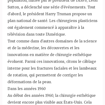
population, initiée par le président de l’ASPS, Leon
Sutton, a déclenché une série d’événements. Tout
d’abord, le président Harry Truman propose un
plan national de santé. Les chirurgiens plasticiens
ont également commencé à apparaître à la
télévision dans toute l’Amérique.
Tout comme dans d’autres domaines de la science
et de la médecine, les découvertes et les
innovations en matière de chirurgie esthétique
évoluent. Parmi ces innovations, citons le câblage
interne pour les fractures faciales et les lambeaux
de rotation, qui permettent de corriger les
déformations de la peau.
Dans les années 1960
Au début des années 1960, la chirurgie esthétique
devient encore plus visible aux États-Unis. Cela