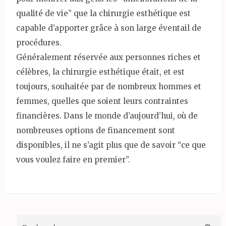
qualité de vie” que la chirurgie esthétique est
capable d’apporter grâce à son large éventail de
procédures.
Généralement réservée aux personnes riches et
célèbres, la chirurgie esthétique était, et est
toujours, souhaitée par de nombreux hommes et
femmes, quelles que soient leurs contraintes
financières. Dans le monde d’aujourd’hui, où de
nombreuses options de financement sont
disponibles, il ne s’agit plus que de savoir “ce que
vous voulez faire en premier”.
Rechercher :