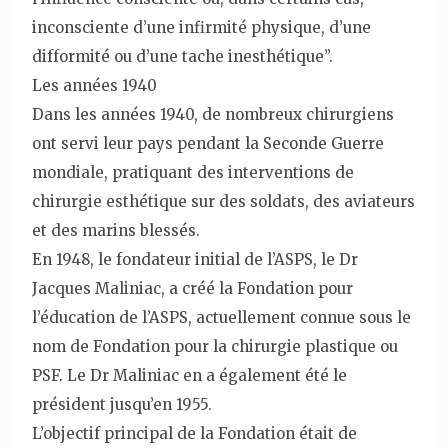
inconsciente d’une infirmité physique, d’une
difformité ou d’une tache inesthétique”.
Les années 1940
Dans les années 1940, de nombreux chirurgiens
ont servi leur pays pendant la Seconde Guerre
mondiale, pratiquant des interventions de
chirurgie esthétique sur des soldats, des aviateurs
et des marins blessés.
En 1948, le fondateur initial de l’ASPS, le Dr
Jacques Maliniac, a créé la Fondation pour
l’éducation de l’ASPS, actuellement connue sous le
nom de Fondation pour la chirurgie plastique ou
PSF. Le Dr Maliniac en a également été le
président jusqu’en 1955.
L’objectif principal de la Fondation était de