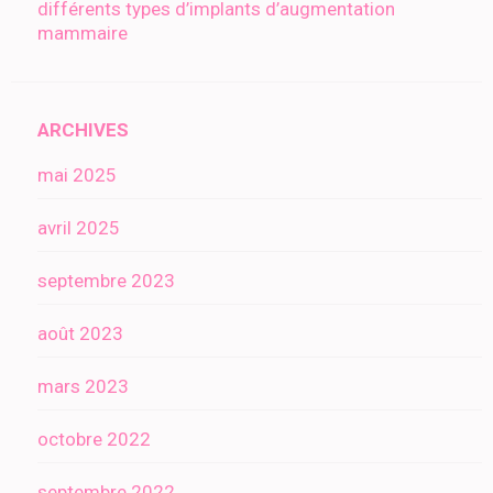
différents types d’implants d’augmentation
mammaire
ARCHIVES
mai 2025
avril 2025
septembre 2023
août 2023
mars 2023
octobre 2022
septembre 2022