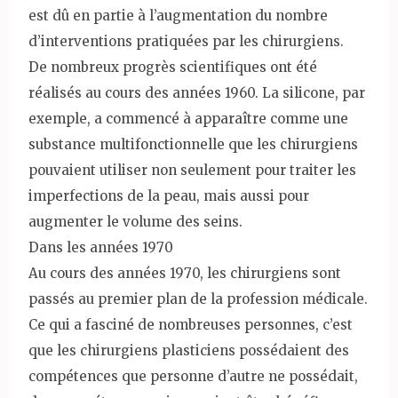
est dû en partie à l’augmentation du nombre
d’interventions pratiquées par les chirurgiens.
De nombreux progrès scientifiques ont été
réalisés au cours des années 1960. La silicone, par
exemple, a commencé à apparaître comme une
substance multifonctionnelle que les chirurgiens
pouvaient utiliser non seulement pour traiter les
imperfections de la peau, mais aussi pour
augmenter le volume des seins.
Dans les années 1970
Au cours des années 1970, les chirurgiens sont
passés au premier plan de la profession médicale.
Ce qui a fasciné de nombreuses personnes, c’est
que les chirurgiens plasticiens possédaient des
compétences que personne d’autre ne possédait,