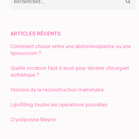
ARTICLES RÉCENTS
Comment choisir entre une abdominoplastie ou une
liposuccion ?
Quelle vocation faut-il avoir pour devenir chirurgien
esthétique ?
Histoire de la reconstruction mammaire
Lipofilling toutes les opérations possibles
Cryolipolyse Meyrin