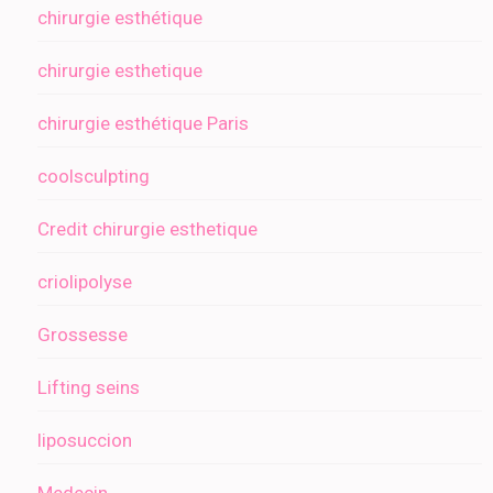
chirurgie esthétique
chirurgie esthetique
chirurgie esthétique Paris
coolsculpting
Credit chirurgie esthetique
criolipolyse
Grossesse
Lifting seins
liposuccion