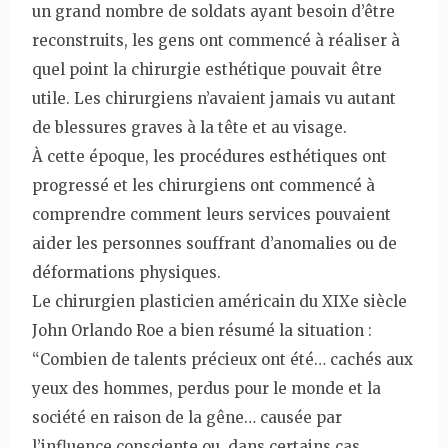
un grand nombre de soldats ayant besoin d’être
reconstruits, les gens ont commencé à réaliser à
quel point la chirurgie esthétique pouvait être
utile. Les chirurgiens n’avaient jamais vu autant
de blessures graves à la tête et au visage.
À cette époque, les procédures esthétiques ont
progressé et les chirurgiens ont commencé à
comprendre comment leurs services pouvaient
aider les personnes souffrant d’anomalies ou de
déformations physiques.
Le chirurgien plasticien américain du XIXe siècle
John Orlando Roe a bien résumé la situation :
“Combien de talents précieux ont été… cachés aux
yeux des hommes, perdus pour le monde et la
société en raison de la gêne… causée par
l’influence consciente ou, dans certains cas,