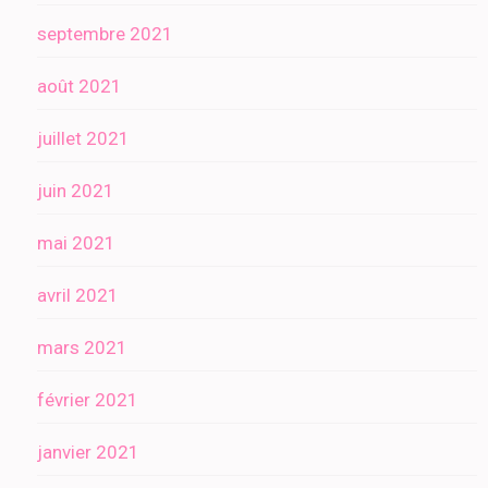
septembre 2021
août 2021
juillet 2021
juin 2021
mai 2021
avril 2021
mars 2021
février 2021
janvier 2021