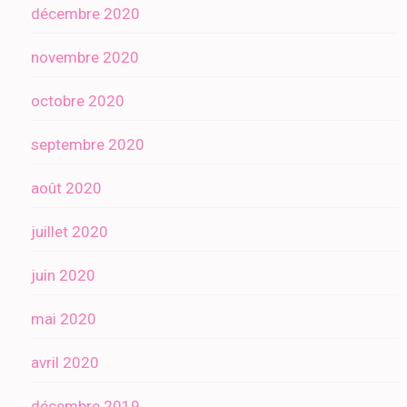
décembre 2020
novembre 2020
octobre 2020
septembre 2020
août 2020
juillet 2020
juin 2020
mai 2020
avril 2020
décembre 2019