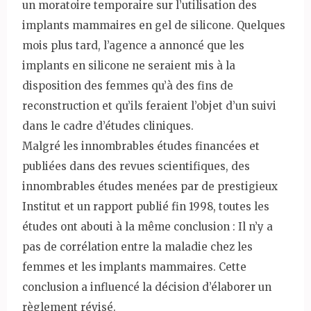
un moratoire temporaire sur l’utilisation des
implants mammaires en gel de silicone. Quelques
mois plus tard, l’agence a annoncé que les
implants en silicone ne seraient mis à la
disposition des femmes qu’à des fins de
reconstruction et qu’ils feraient l’objet d’un suivi
dans le cadre d’études cliniques.
Malgré les innombrables études financées et
publiées dans des revues scientifiques, des
innombrables études menées par de prestigieux
Institut et un rapport publié fin 1998, toutes les
études ont abouti à la même conclusion : Il n’y a
pas de corrélation entre la maladie chez les
femmes et les implants mammaires. Cette
conclusion a influencé la décision d’élaborer un
règlement révisé.