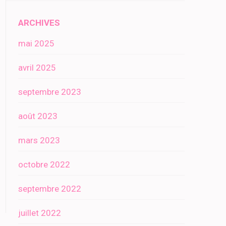
ARCHIVES
mai 2025
avril 2025
septembre 2023
août 2023
mars 2023
octobre 2022
septembre 2022
juillet 2022