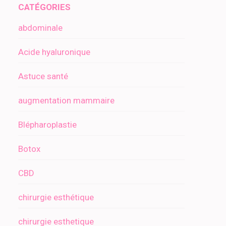
CATÉGORIES
abdominale
Acide hyaluronique
Astuce santé
augmentation mammaire
Blépharoplastie
Botox
CBD
chirurgie esthétique
chirurgie esthetique