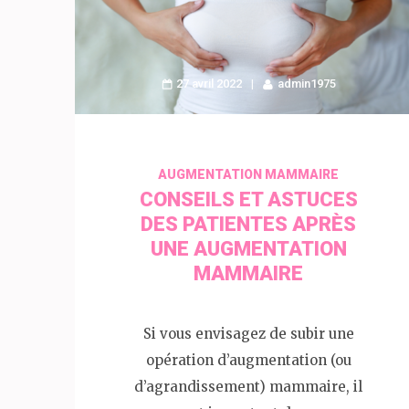
27 avril 2022
admin1975
AUGMENTATION MAMMAIRE
CONSEILS ET ASTUCES
DES PATIENTES APRÈS
UNE AUGMENTATION
MAMMAIRE
Si vous envisagez de subir une
opération d’augmentation (ou
d’agrandissement) mammaire, il