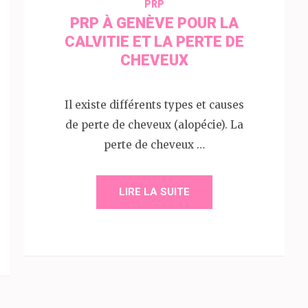
PRP
PRP À GENÈVE POUR LA
CALVITIE ET LA PERTE DE
CHEVEUX
Il existe différents types et causes
de perte de cheveux (alopécie). La
perte de cheveux …
LIRE LA SUITE