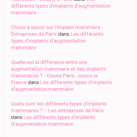
différents types d’implants d’augmentation
mammaire
Chose à savoir sur l'implant mammaire -
Entreprises de Paris
dans
Les différents
types d’implants d’augmentation
mammaire
Quelle est la différence entre une
augmentation mammaire et des implants
mammaires ? - Osons Paris , osons la
France
dans
Les différents types d’implants
d’augmentation mammaire
Quels sont les différents types d’implants
mammaires ? – Les entreprises de Paris
dans
Les différents types d’implants
d’augmentation mammaire