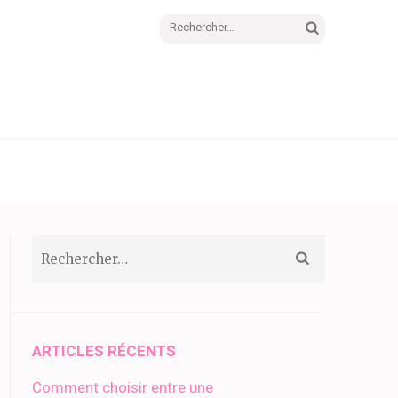
Rechercher :
Rechercher :
ARTICLES RÉCENTS
Comment choisir entre une