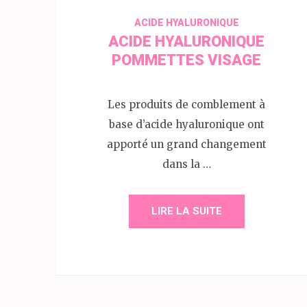
ACIDE HYALURONIQUE
ACIDE HYALURONIQUE
POMMETTES VISAGE
Les produits de comblement à
base d’acide hyaluronique ont
apporté un grand changement
dans la …
LIRE LA SUITE