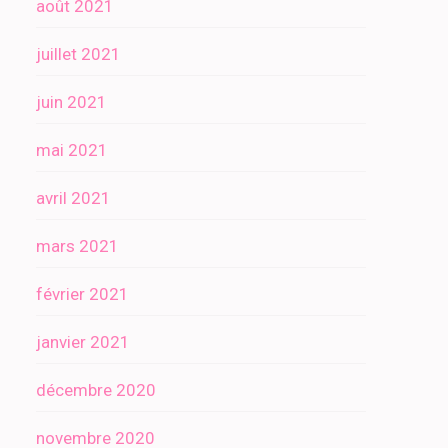
août 2021
juillet 2021
juin 2021
mai 2021
avril 2021
mars 2021
février 2021
janvier 2021
décembre 2020
novembre 2020