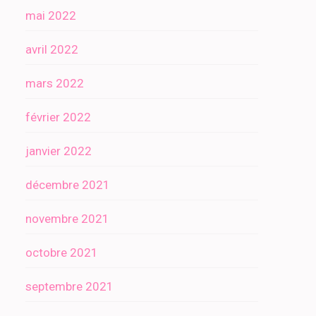
mai 2022
avril 2022
mars 2022
février 2022
janvier 2022
décembre 2021
novembre 2021
octobre 2021
septembre 2021