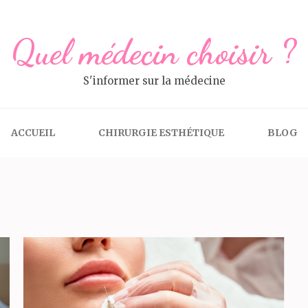
Quel médecin choisir ?
S'informer sur la médecine
ACCUEIL
CHIRURGIE ESTHÉTIQUE
BLOG