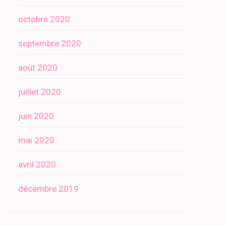
octobre 2020
septembre 2020
août 2020
juillet 2020
juin 2020
mai 2020
avril 2020
décembre 2019