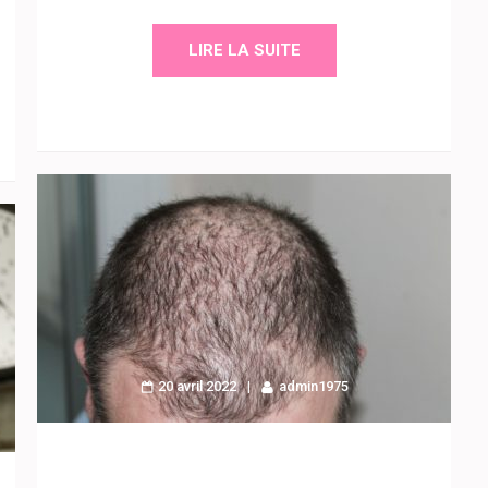
LIRE LA SUITE
20 avril 2022
admin1975