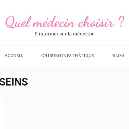
Quel médecin choisir ?
S'informer sur la médecine
ACCUEIL
CHIRURGIE ESTHÉTIQUE
BLOG
 SEINS