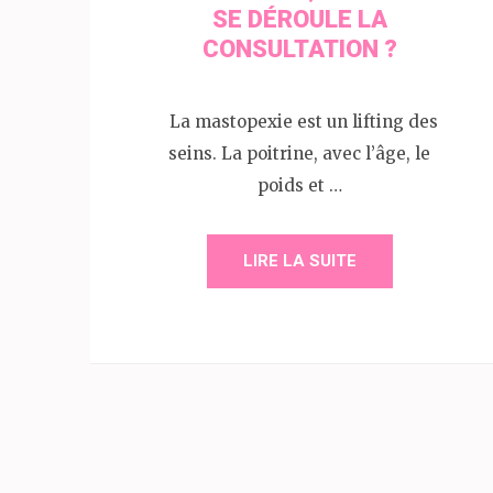
SE DÉROULE LA
CONSULTATION ?
La mastopexie est un lifting des
seins. La poitrine, avec l’âge, le
poids et …
LIRE LA SUITE