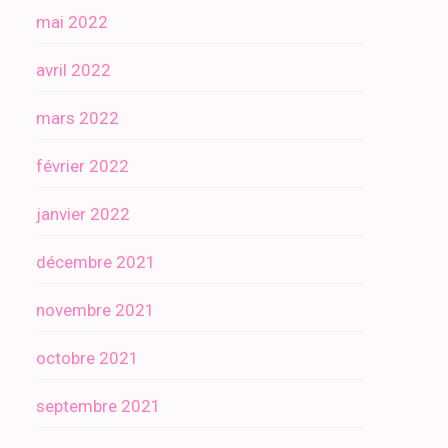
mai 2022
avril 2022
mars 2022
février 2022
janvier 2022
décembre 2021
novembre 2021
octobre 2021
septembre 2021