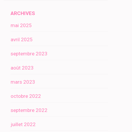
ARCHIVES
mai 2025
avril 2025
septembre 2023
août 2023
mars 2023
octobre 2022
septembre 2022
juillet 2022