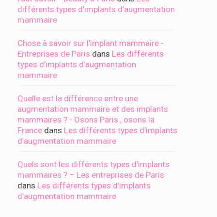
différents types d’implants d’augmentation
mammaire
Chose à savoir sur l'implant mammaire -
Entreprises de Paris
dans
Les différents
types d’implants d’augmentation
mammaire
Quelle est la différence entre une
augmentation mammaire et des implants
mammaires ? - Osons Paris , osons la
France
dans
Les différents types d’implants
d’augmentation mammaire
Quels sont les différents types d’implants
mammaires ? – Les entreprises de Paris
dans
Les différents types d’implants
d’augmentation mammaire