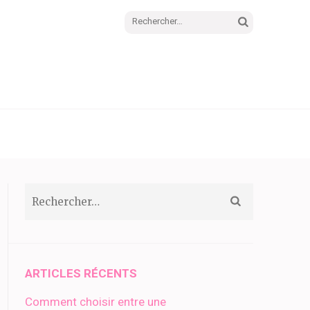
Rechercher :
Rechercher :
ARTICLES RÉCENTS
Comment choisir entre une