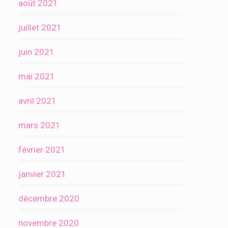
août 2021
juillet 2021
juin 2021
mai 2021
avril 2021
mars 2021
février 2021
janvier 2021
décembre 2020
novembre 2020