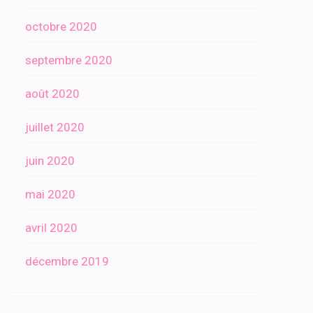
octobre 2020
septembre 2020
août 2020
juillet 2020
juin 2020
mai 2020
avril 2020
décembre 2019