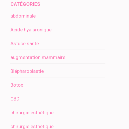
CATÉGORIES
abdominale
Acide hyaluronique
Astuce santé
augmentation mammaire
Blépharoplastie
Botox
CBD
chirurgie esthétique
chirurgie esthetique