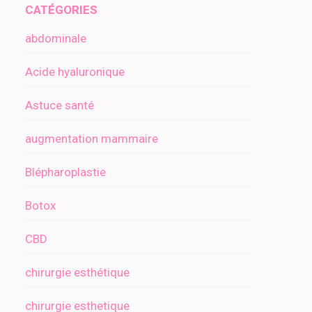
CATÉGORIES
abdominale
Acide hyaluronique
Astuce santé
augmentation mammaire
Blépharoplastie
Botox
CBD
chirurgie esthétique
chirurgie esthetique