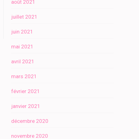
août 2021
juillet 2021
juin 2021
mai 2021
avril 2021
mars 2021
février 2021
janvier 2021
décembre 2020
novembre 2020