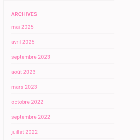
ARCHIVES
mai 2025
avril 2025
septembre 2023
août 2023
mars 2023
octobre 2022
septembre 2022
juillet 2022