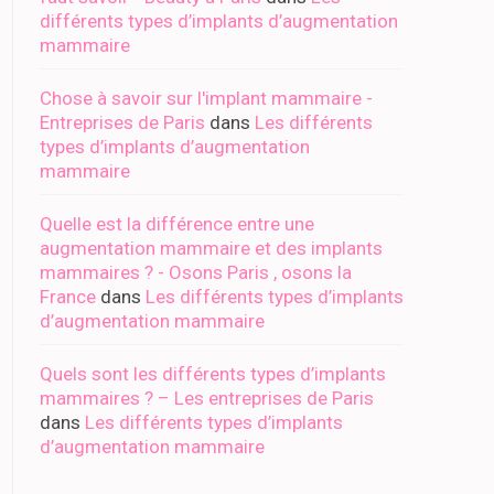
différents types d’implants d’augmentation
mammaire
Chose à savoir sur l'implant mammaire -
Entreprises de Paris
dans
Les différents
types d’implants d’augmentation
mammaire
Quelle est la différence entre une
augmentation mammaire et des implants
mammaires ? - Osons Paris , osons la
France
dans
Les différents types d’implants
d’augmentation mammaire
Quels sont les différents types d’implants
mammaires ? – Les entreprises de Paris
dans
Les différents types d’implants
d’augmentation mammaire