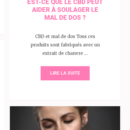
EST-CE QUE LE CBD PEUT
AIDER À SOULAGER LE
MAL DE DOS ?
CBD et mal de dos Tous ces
produits sont fabriqués avec un
extrait de chanvre …
LIRE LA SUITE