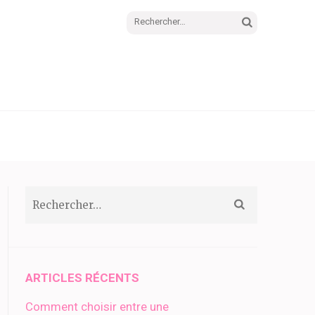
Rechercher :
Rechercher :
ARTICLES RÉCENTS
Comment choisir entre une