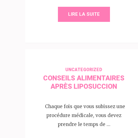
LIRE LA SUITE
UNCATEGORIZED
CONSEILS ALIMENTAIRES
APRÈS LIPOSUCCION
Chaque fois que vous subissez une
procédure médicale, vous devez
prendre le temps de …