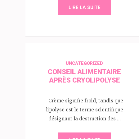
LIRE LA SUITE
UNCATEGORIZED
CONSEIL ALIMENTAIRE
APRÈS CRYOLIPOLYSE
Crème signifie froid, tandis que
lipolyse est le terme scientifique
désignant la destruction des …