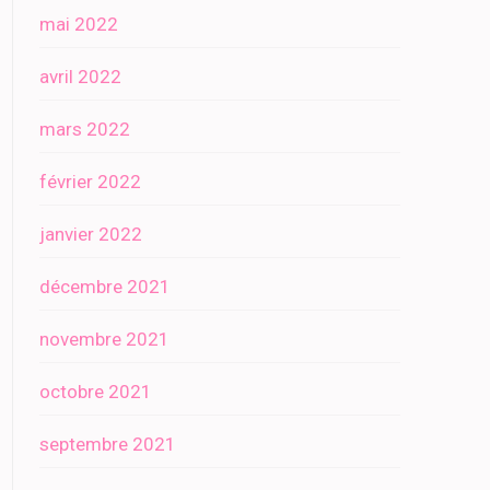
mai 2022
avril 2022
mars 2022
février 2022
janvier 2022
décembre 2021
novembre 2021
octobre 2021
septembre 2021