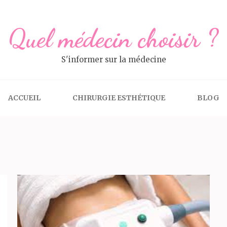
Quel médecin choisir ?
S'informer sur la médecine
ACCUEIL
CHIRURGIE ESTHÉTIQUE
BLOG