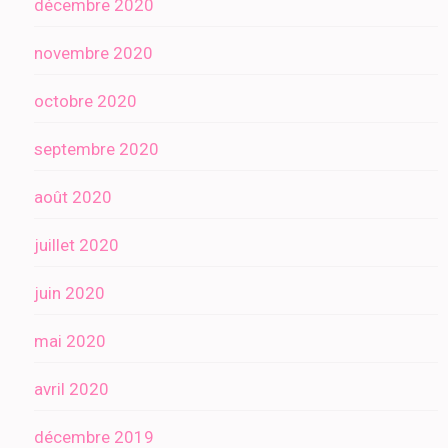
décembre 2020
novembre 2020
octobre 2020
septembre 2020
août 2020
juillet 2020
juin 2020
mai 2020
avril 2020
décembre 2019