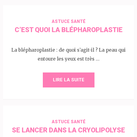
ASTUCE SANTÉ
C’EST QUOI LA BLÉPHAROPLASTIE
La blépharoplastie : de quoi s’agit-il ? La peau qui
entoure les yeux est très …
LIRE LA SUITE
ASTUCE SANTÉ
SE LANCER DANS LA CRYOLIPOLYSE