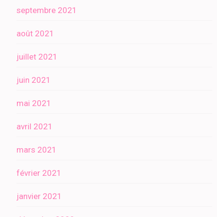
septembre 2021
août 2021
juillet 2021
juin 2021
mai 2021
avril 2021
mars 2021
février 2021
janvier 2021