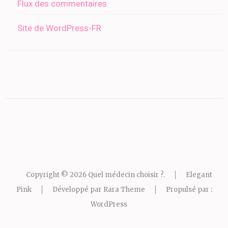
Flux des commentaires
Site de WordPress-FR
Copyright © 2026
Quel médecin choisir ?
.
Elegant
Pink
Développé par
Rara Theme
Propulsé par :
WordPress