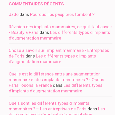
COMMENTAIRES RÉCENTS
Jade
dans
Pourquoi les paupières tombent ?
Révision des implants mammaires, ce qu'il faut savoir
- Beauty à Paris
dans
Les différents types d’implants
d’augmentation mammaire
Chose à savoir sur l'implant mammaire - Entreprises
de Paris
dans
Les différents types d’implants
d’augmentation mammaire
Quelle est la différence entre une augmentation
mammaire et des implants mammaires ? - Osons
Paris , osons la France
dans
Les différents types
d’implants d’augmentation mammaire
Quels sont les différents types d’implants
mammaires ? – Les entreprises de Paris
dans
Les
différents types d’implants d’augmentation