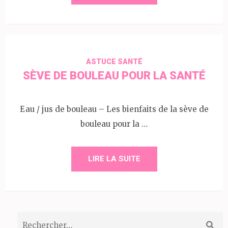
ASTUCE SANTÉ
SÈVE DE BOULEAU POUR LA SANTÉ
Eau / jus de bouleau – Les bienfaits de la sève de
bouleau pour la …
LIRE LA SUITE
Rechercher :