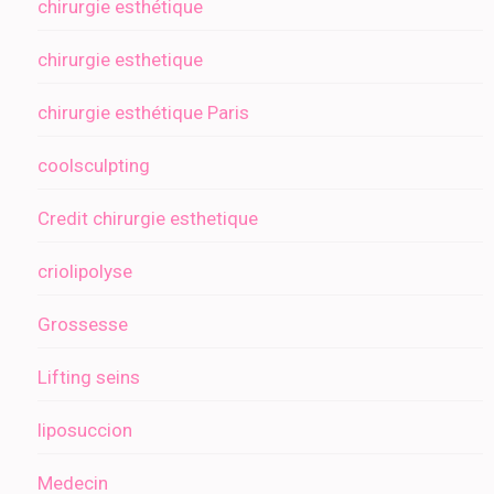
chirurgie esthétique
chirurgie esthetique
chirurgie esthétique Paris
coolsculpting
Credit chirurgie esthetique
criolipolyse
Grossesse
Lifting seins
liposuccion
Medecin