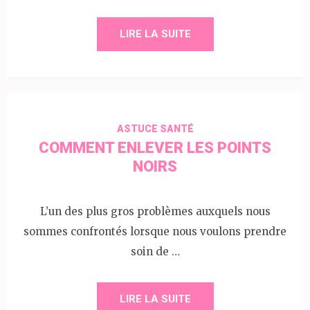
LIRE LA SUITE
ASTUCE SANTÉ
COMMENT ENLEVER LES POINTS
NOIRS
L’un des plus gros problèmes auxquels nous
sommes confrontés lorsque nous voulons prendre
soin de …
LIRE LA SUITE