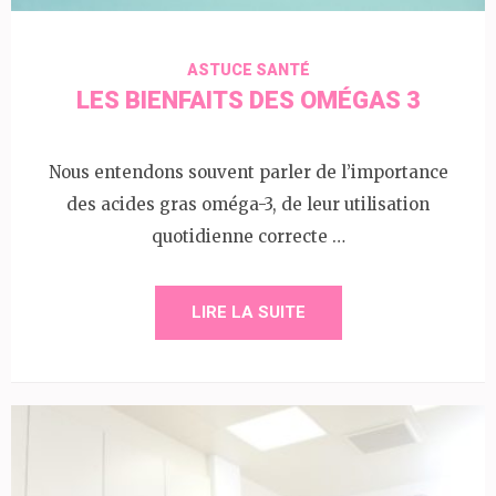
ASTUCE SANTÉ
LES BIENFAITS DES OMÉGAS 3
Nous entendons souvent parler de l’importance
des acides gras oméga-3, de leur utilisation
quotidienne correcte …
LIRE LA SUITE