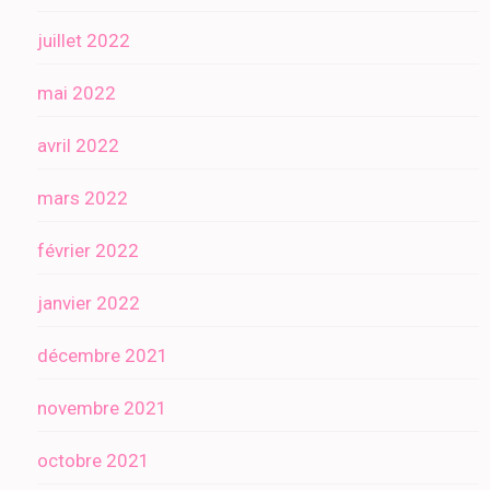
juillet 2022
mai 2022
avril 2022
mars 2022
février 2022
janvier 2022
décembre 2021
novembre 2021
octobre 2021