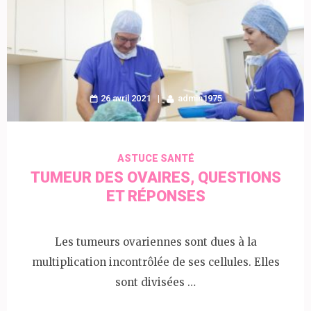
26 avril 2021
admin1975
ASTUCE SANTÉ
TUMEUR DES OVAIRES, QUESTIONS
ET RÉPONSES
Les tumeurs ovariennes sont dues à la
multiplication incontrôlée de ses cellules. Elles
sont divisées …