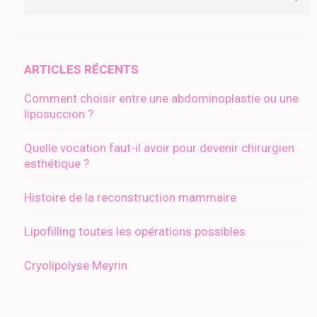
ARTICLES RÉCENTS
Comment choisir entre une abdominoplastie ou une
liposuccion ?
Quelle vocation faut-il avoir pour devenir chirurgien
esthétique ?
Histoire de la reconstruction mammaire
Lipofilling toutes les opérations possibles
Cryolipolyse Meyrin