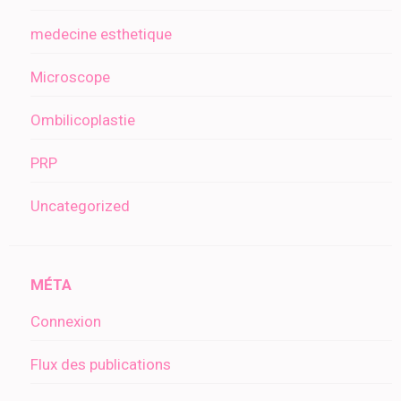
medecine esthetique
Microscope
Ombilicoplastie
PRP
Uncategorized
MÉTA
Connexion
Flux des publications