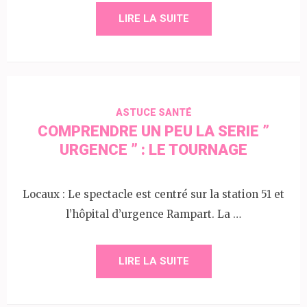
LIRE LA SUITE
ASTUCE SANTÉ
COMPRENDRE UN PEU LA SERIE ”
URGENCE ” : LE TOURNAGE
Locaux : Le spectacle est centré sur la station 51 et
l’hôpital d’urgence Rampart. La …
LIRE LA SUITE