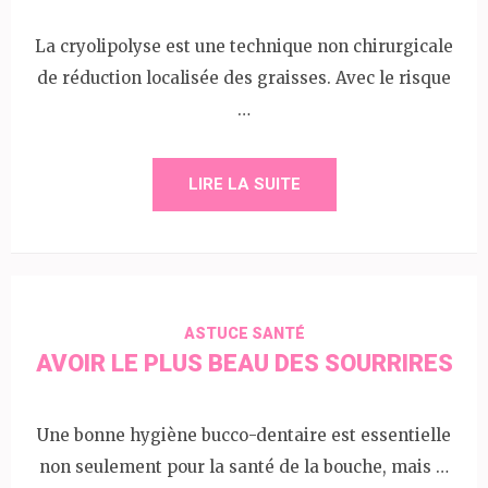
La cryolipolyse est une technique non chirurgicale
de réduction localisée des graisses. Avec le risque
…
LIRE LA SUITE
ASTUCE SANTÉ
AVOIR LE PLUS BEAU DES SOURRIRES
Une bonne hygiène bucco-dentaire est essentielle
non seulement pour la santé de la bouche, mais …