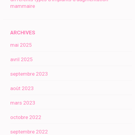
mammaire
ARCHIVES
mai 2025
avril 2025
septembre 2023
août 2023
mars 2023
octobre 2022
septembre 2022