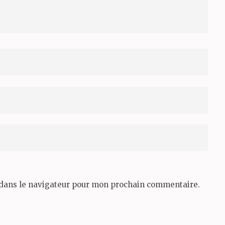
 dans le navigateur pour mon prochain commentaire.