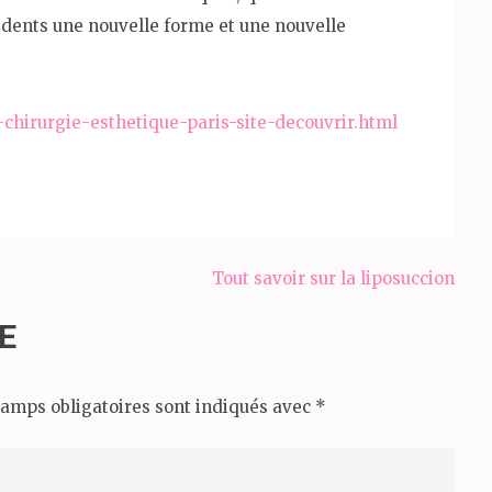
 dents une nouvelle forme et une nouvelle
2-chirurgie-esthetique-paris-site-decouvrir.html
Tout savoir sur la liposuccion
E
amps obligatoires sont indiqués avec
*