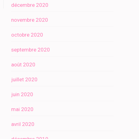
décembre 2020
novembre 2020
octobre 2020
septembre 2020
août 2020
juillet 2020
juin 2020
mai 2020
avril 2020