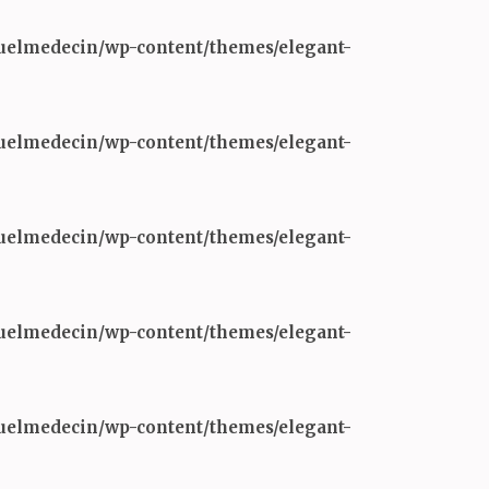
Quelmedecin/wp-content/themes/elegant-
Quelmedecin/wp-content/themes/elegant-
Quelmedecin/wp-content/themes/elegant-
Quelmedecin/wp-content/themes/elegant-
Quelmedecin/wp-content/themes/elegant-