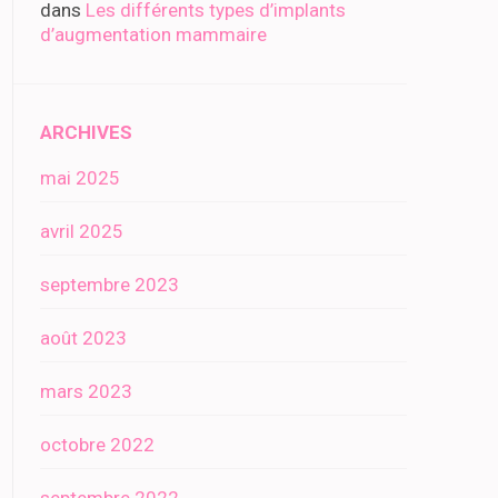
dans
Les différents types d’implants
d’augmentation mammaire
ARCHIVES
mai 2025
avril 2025
septembre 2023
août 2023
mars 2023
octobre 2022