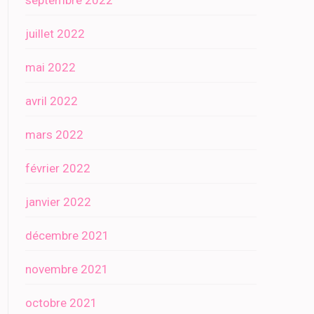
septembre 2022
juillet 2022
mai 2022
avril 2022
mars 2022
février 2022
janvier 2022
décembre 2021
novembre 2021
octobre 2021