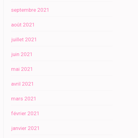
septembre 2021
août 2021
juillet 2021
juin 2021
mai 2021
avril 2021
mars 2021
février 2021
janvier 2021