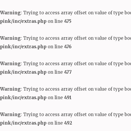
Warning
: Trying to access array offset on value of type bo
pink/inc/extras.php
on line
475
Warning
: Trying to access array offset on value of type bo
pink/inc/extras.php
on line
476
Warning
: Trying to access array offset on value of type bo
pink/inc/extras.php
on line
477
Warning
: Trying to access array offset on value of type bo
pink/inc/extras.php
on line
491
Warning
: Trying to access array offset on value of type bo
pink/inc/extras.php
on line
492