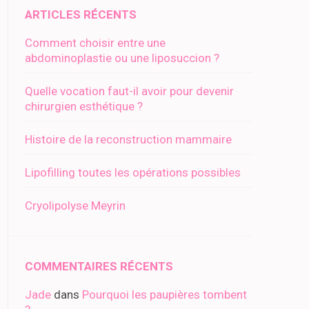
ARTICLES RÉCENTS
Comment choisir entre une
abdominoplastie ou une liposuccion ?
Quelle vocation faut-il avoir pour devenir
chirurgien esthétique ?
Histoire de la reconstruction mammaire
Lipofilling toutes les opérations possibles
Cryolipolyse Meyrin
COMMENTAIRES RÉCENTS
Jade
dans
Pourquoi les paupières tombent