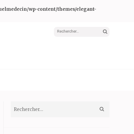
Quelmedecin/wp-content/themes/elegant-
Rechercher :
Rechercher :