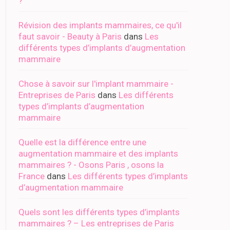
?
Révision des implants mammaires, ce qu'il
faut savoir - Beauty à Paris
dans
Les
différents types d’implants d’augmentation
mammaire
Chose à savoir sur l'implant mammaire -
Entreprises de Paris
dans
Les différents
types d’implants d’augmentation
mammaire
Quelle est la différence entre une
augmentation mammaire et des implants
mammaires ? - Osons Paris , osons la
France
dans
Les différents types d’implants
d’augmentation mammaire
Quels sont les différents types d’implants
mammaires ? – Les entreprises de Paris