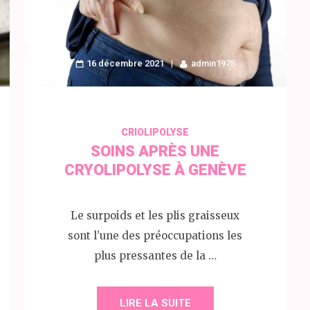
16 décembre 2021
admin1975
CRIOLIPOLYSE
SOINS APRÈS UNE
CRYOLIPOLYSE À GENÈVE
Le surpoids et les plis graisseux
sont l’une des préoccupations les
plus pressantes de la …
LIRE LA SUITE