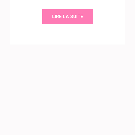
LIRE LA SUITE