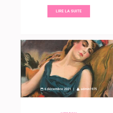
LIRE LA SUITE
6 décembre 2021
admin1975