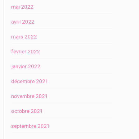
mai 2022
avril 2022
mars 2022
février 2022
janvier 2022
décembre 2021
novembre 2021
octobre 2021
septembre 2021