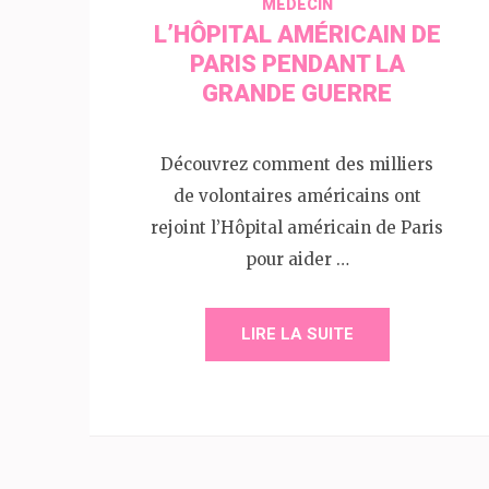
MEDECIN
L’HÔPITAL AMÉRICAIN DE
PARIS PENDANT LA
GRANDE GUERRE
Découvrez comment des milliers
de volontaires américains ont
rejoint l’Hôpital américain de Paris
pour aider …
LIRE LA SUITE