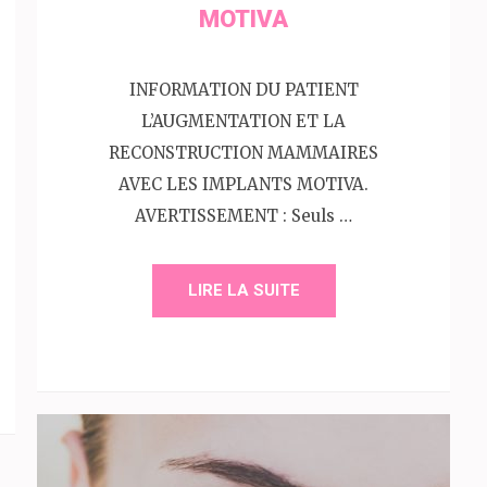
MOTIVA
INFORMATION DU PATIENT
L’AUGMENTATION ET LA
RECONSTRUCTION MAMMAIRES
AVEC LES IMPLANTS MOTIVA.
AVERTISSEMENT : Seuls …
LIRE LA SUITE