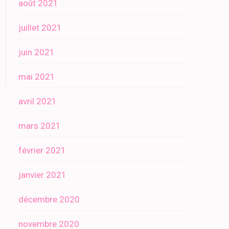
août 2021
juillet 2021
juin 2021
mai 2021
avril 2021
mars 2021
février 2021
janvier 2021
décembre 2020
novembre 2020