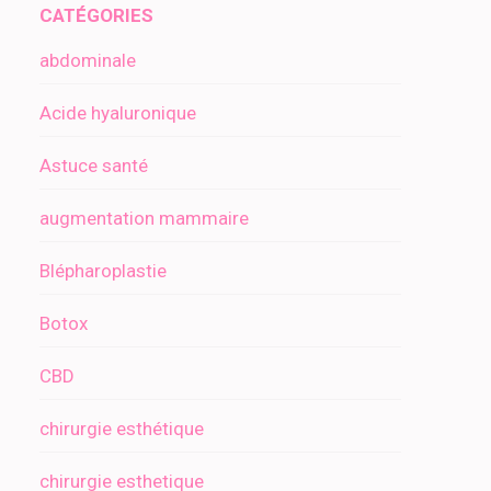
CATÉGORIES
abdominale
Acide hyaluronique
Astuce santé
augmentation mammaire
Blépharoplastie
Botox
CBD
chirurgie esthétique
chirurgie esthetique