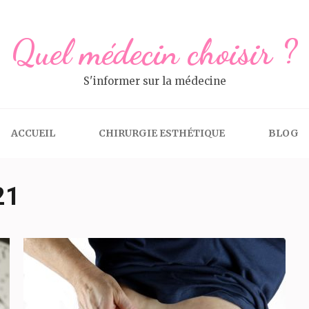
Quel médecin choisir ?
S'informer sur la médecine
ACCUEIL
CHIRURGIE ESTHÉTIQUE
BLOG
21