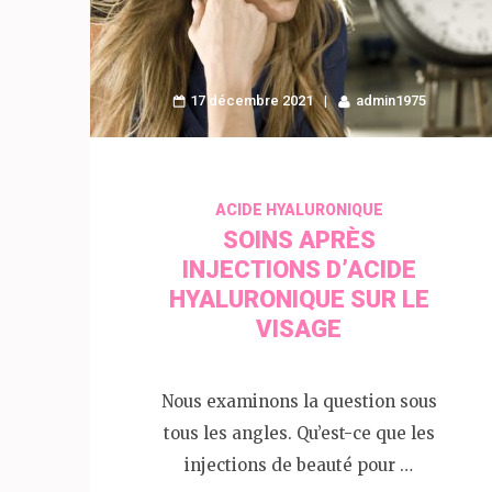
17 décembre 2021
admin1975
ACIDE HYALURONIQUE
SOINS APRÈS
INJECTIONS D’ACIDE
HYALURONIQUE SUR LE
VISAGE
Nous examinons la question sous
tous les angles. Qu’est-ce que les
injections de beauté pour …