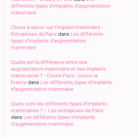
différents types d’implants d’augmentation
mammaire
Chose à savoir sur l'implant mammaire -
Entreprises de Paris
dans
Les différents
types d’implants d’augmentation
mammaire
Quelle est la différence entre une
augmentation mammaire et des implants
mammaires ? - Osons Paris , osons la
France
dans
Les différents types d’implants
d’augmentation mammaire
Quels sont les différents types d’implants
mammaires ? – Les entreprises de Paris
dans
Les différents types d’implants
d’augmentation mammaire