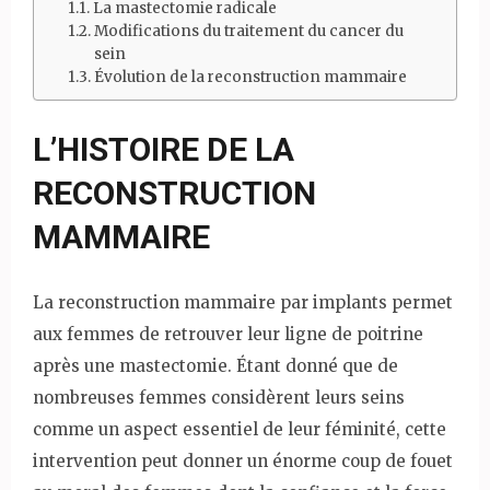
La mastectomie radicale
Modifications du traitement du cancer du
sein
Évolution de la reconstruction mammaire
L’HISTOIRE DE LA
RECONSTRUCTION
MAMMAIRE
La reconstruction mammaire par implants permet
aux femmes de retrouver leur ligne de poitrine
après une mastectomie. Étant donné que de
nombreuses femmes considèrent leurs seins
comme un aspect essentiel de leur féminité, cette
intervention peut donner un énorme coup de fouet