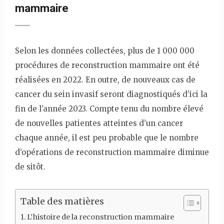
mammaire
Selon les données collectées, plus de 1 000 000
procédures de reconstruction mammaire ont été
réalisées en 2022. En outre, de nouveaux cas de
cancer du sein invasif seront diagnostiqués d’ici la
fin de l’année 2023. Compte tenu du nombre élevé
de nouvelles patientes atteintes d’un cancer
chaque année, il est peu probable que le nombre
d’opérations de reconstruction mammaire diminue
de sitôt.
Table des matières
L’histoire de la reconstruction mammaire