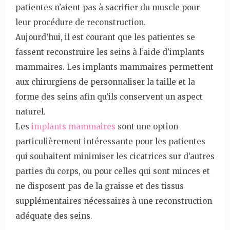
patientes n’aient pas à sacrifier du muscle pour
leur procédure de reconstruction.
Aujourd’hui, il est courant que les patientes se
fassent reconstruire les seins à l’aide d’implants
mammaires. Les implants mammaires permettent
aux chirurgiens de personnaliser la taille et la
forme des seins afin qu’ils conservent un aspect
naturel.
Les
implants mammaires
sont une option
particulièrement intéressante pour les patientes
qui souhaitent minimiser les cicatrices sur d’autres
parties du corps, ou pour celles qui sont minces et
ne disposent pas de la graisse et des tissus
supplémentaires nécessaires à une reconstruction
adéquate des seins.