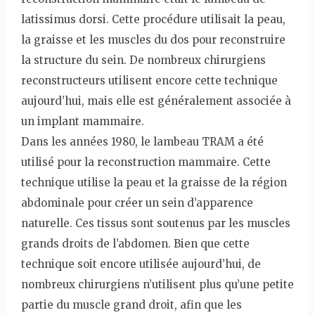
latissimus dorsi. Cette procédure utilisait la peau,
la graisse et les muscles du dos pour reconstruire
la structure du sein. De nombreux chirurgiens
reconstructeurs utilisent encore cette technique
aujourd’hui, mais elle est généralement associée à
un implant mammaire.
Dans les années 1980, le lambeau TRAM a été
utilisé pour la reconstruction mammaire. Cette
technique utilise la peau et la graisse de la région
abdominale pour créer un sein d’apparence
naturelle. Ces tissus sont soutenus par les muscles
grands droits de l’abdomen. Bien que cette
technique soit encore utilisée aujourd’hui, de
nombreux chirurgiens n’utilisent plus qu’une petite
partie du muscle grand droit, afin que les