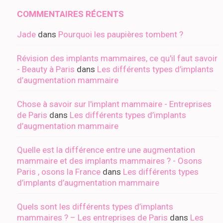
COMMENTAIRES RÉCENTS
Jade
dans
Pourquoi les paupières tombent ?
Révision des implants mammaires, ce qu'il faut savoir
- Beauty à Paris
dans
Les différents types d’implants
d’augmentation mammaire
Chose à savoir sur l'implant mammaire - Entreprises
de Paris
dans
Les différents types d’implants
d’augmentation mammaire
Quelle est la différence entre une augmentation
mammaire et des implants mammaires ? - Osons
Paris , osons la France
dans
Les différents types
d’implants d’augmentation mammaire
Quels sont les différents types d’implants
mammaires ? – Les entreprises de Paris
dans
Les