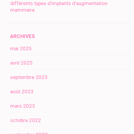
différents types d’implants d’augmentation
mammaire
ARCHIVES
mai 2025
avril 2025
septembre 2023
août 2023
mars 2023
octobre 2022