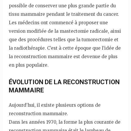
possible de conserver une plus grande partie du
tissu mammaire pendant le traitement du cancer.
Les médecins ont commencé à proposer une
version modifiée de la mastectomie radicale, ainsi
que des procédures telles que la tumorectomie et
la radiothérapie. C’est à cette époque que l’idée de
la reconstruction mammaire est devenue de plus
en plus populaire.
ÉVOLUTION DE LA RECONSTRUCTION
MAMMAIRE
Aujourd’hui, il existe plusieurs options de
reconstruction mammaire.
Dans les années 1970, la forme la plus courante de
reconstruction mammaire était le lambeau de