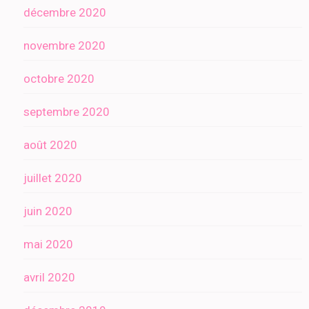
décembre 2020
novembre 2020
octobre 2020
septembre 2020
août 2020
juillet 2020
juin 2020
mai 2020
avril 2020