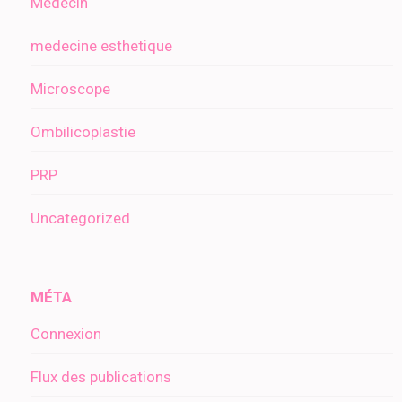
Medecin
medecine esthetique
Microscope
Ombilicoplastie
PRP
Uncategorized
MÉTA
Connexion
Flux des publications