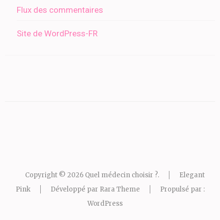
Flux des commentaires
Site de WordPress-FR
Copyright © 2026
Quel médecin choisir ?
.
Elegant
Pink
Développé par
Rara Theme
Propulsé par :
WordPress