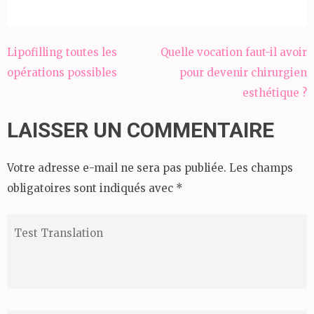
Lipofilling toutes les
Quelle vocation faut-il avoir
Navigation
opérations possibles
pour devenir chirurgien
de
esthétique ?
l’article
LAISSER UN COMMENTAIRE
Votre adresse e-mail ne sera pas publiée.
Les champs
obligatoires sont indiqués avec
*
Test
Translation