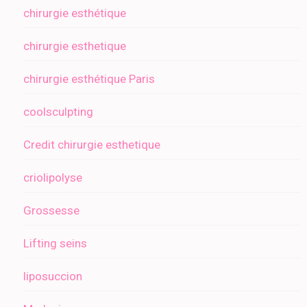
chirurgie esthétique
chirurgie esthetique
chirurgie esthétique Paris
coolsculpting
Credit chirurgie esthetique
criolipolyse
Grossesse
Lifting seins
liposuccion