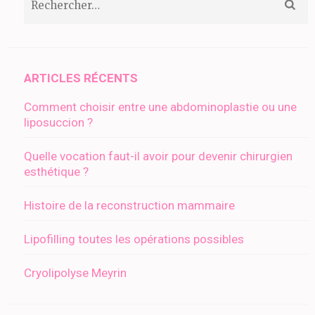
ARTICLES RÉCENTS
Comment choisir entre une abdominoplastie ou une
liposuccion ?
Quelle vocation faut-il avoir pour devenir chirurgien
esthétique ?
Histoire de la reconstruction mammaire
Lipofilling toutes les opérations possibles
Cryolipolyse Meyrin