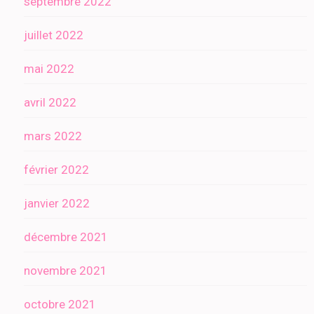
septembre 2022
juillet 2022
mai 2022
avril 2022
mars 2022
février 2022
janvier 2022
décembre 2021
novembre 2021
octobre 2021