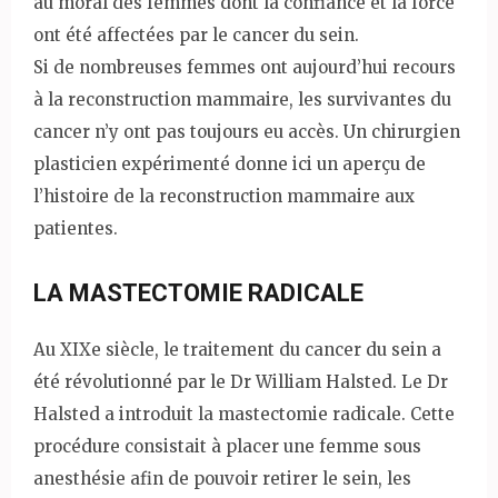
au moral des femmes dont la confiance et la force
ont été affectées par le cancer du sein.
Si de nombreuses femmes ont aujourd’hui recours
à la reconstruction mammaire, les survivantes du
cancer n’y ont pas toujours eu accès. Un chirurgien
plasticien expérimenté donne ici un aperçu de
l’histoire de la reconstruction mammaire aux
patientes.
LA MASTECTOMIE RADICALE
Au XIXe siècle, le traitement du cancer du sein a
été révolutionné par le Dr William Halsted. Le Dr
Halsted a introduit la mastectomie radicale. Cette
procédure consistait à placer une femme sous
anesthésie afin de pouvoir retirer le sein, les