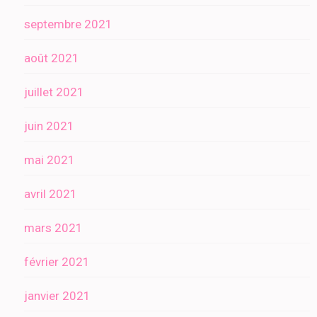
septembre 2021
août 2021
juillet 2021
juin 2021
mai 2021
avril 2021
mars 2021
février 2021
janvier 2021