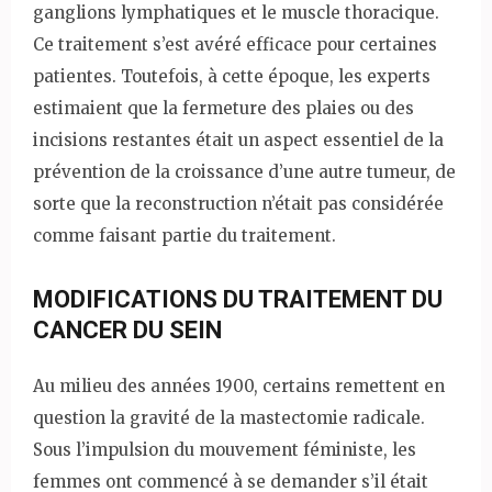
ganglions lymphatiques et le muscle thoracique.
Ce traitement s’est avéré efficace pour certaines
patientes. Toutefois, à cette époque, les experts
estimaient que la fermeture des plaies ou des
incisions restantes était un aspect essentiel de la
prévention de la croissance d’une autre tumeur, de
sorte que la reconstruction n’était pas considérée
comme faisant partie du traitement.
MODIFICATIONS DU TRAITEMENT DU
CANCER DU SEIN
Au milieu des années 1900, certains remettent en
question la gravité de la mastectomie radicale.
Sous l’impulsion du mouvement féministe, les
femmes ont commencé à se demander s’il était