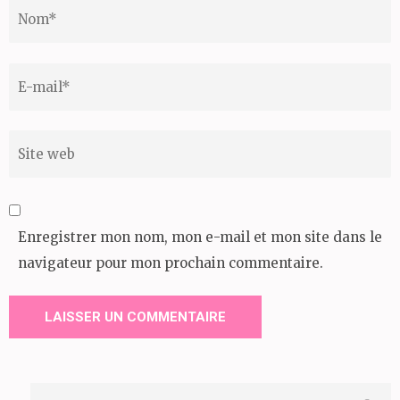
Nom
*
Email
*
Site
web
Enregistrer mon nom, mon e-mail et mon site dans le
navigateur pour mon prochain commentaire.
Rechercher :