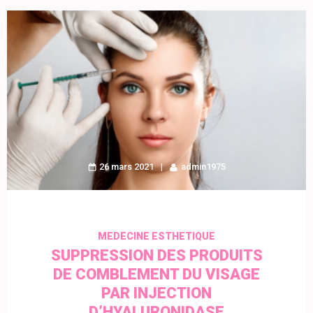
26 mars 2021
admin1975
MEDECINE ESTHETIQUE
SUPPRESSION DES PRODUITS
DE COMBLEMENT DU VISAGE
PAR INJECTION
D’HYALURONIDASE