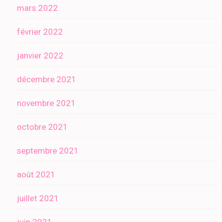
mars 2022
février 2022
janvier 2022
décembre 2021
novembre 2021
octobre 2021
septembre 2021
août 2021
juillet 2021