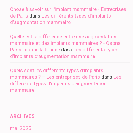
Chose à savoir sur l'implant mammaire - Entreprises
de Paris
dans
Les différents types d’implants
d’augmentation mammaire
Quelle est la différence entre une augmentation
mammaire et des implants mammaires ? - Osons
Paris , osons la France
dans
Les différents types
d’implants d’augmentation mammaire
Quels sont les différents types d’implants
mammaires ? – Les entreprises de Paris
dans
Les
différents types d’implants d’augmentation
mammaire
ARCHIVES
mai 2025