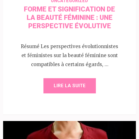
UNCATEGORIZED
FORME ET SIGNIFICATION DE
LA BEAUTÉ FÉMININE : UNE
PERSPECTIVE ÉVOLUTIVE
Résumé Les perspectives évolutionnistes
et féministes sur la beauté féminine sont
compatibles à certains égards, …
LIRE LA SUITE