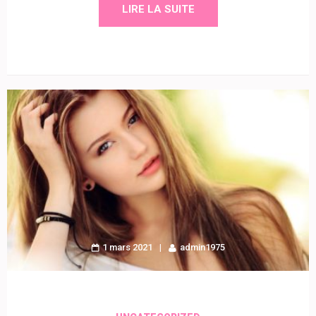
LIRE LA SUITE
1 mars 2021
admin1975