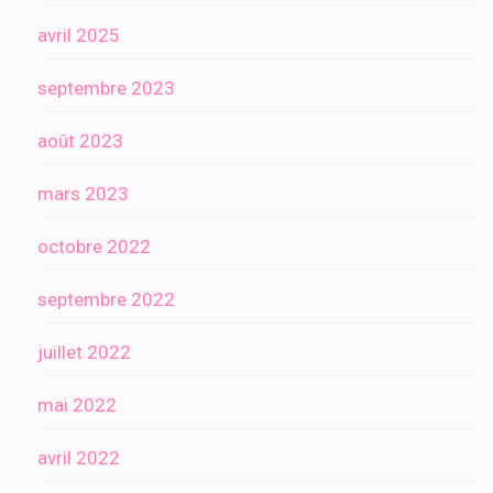
avril 2025
septembre 2023
août 2023
mars 2023
octobre 2022
septembre 2022
juillet 2022
mai 2022
avril 2022