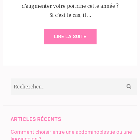
d’augmenter votre poitrine cette année ?
Si c’est le cas, il …
LIRE LA SUITE
Rechercher :
ARTICLES RÉCENTS
Comment choisir entre une abdominoplastie ou une
liposuccion ?