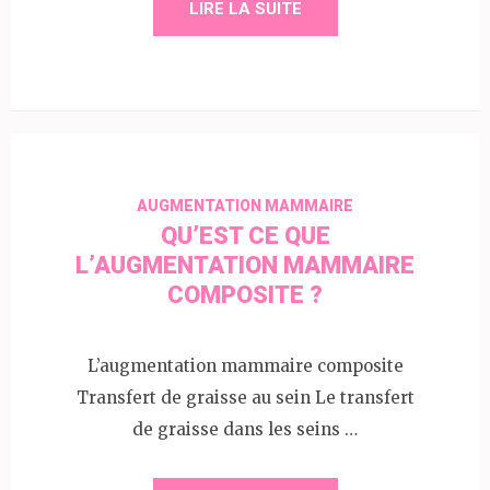
LIRE LA SUITE
AUGMENTATION MAMMAIRE
QU’EST CE QUE
L’AUGMENTATION MAMMAIRE
COMPOSITE ?
L’augmentation mammaire composite
Transfert de graisse au sein Le transfert
de graisse dans les seins …