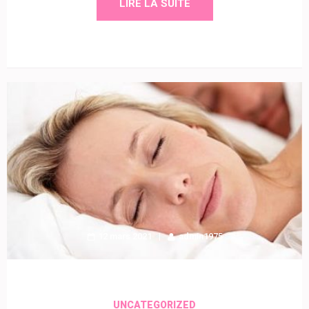
LIRE LA SUITE
12 mars 2021
admin1975
UNCATEGORIZED