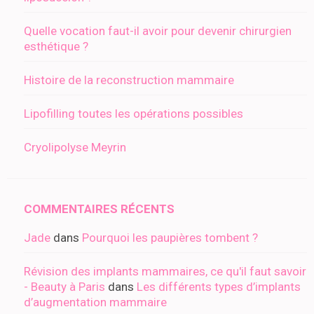
Quelle vocation faut-il avoir pour devenir chirurgien
esthétique ?
Histoire de la reconstruction mammaire
Lipofilling toutes les opérations possibles
Cryolipolyse Meyrin
COMMENTAIRES RÉCENTS
Jade
dans
Pourquoi les paupières tombent ?
Révision des implants mammaires, ce qu'il faut savoir
- Beauty à Paris
dans
Les différents types d’implants
d’augmentation mammaire