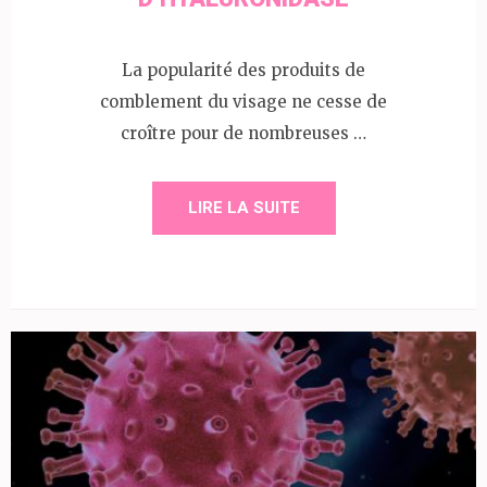
La popularité des produits de
comblement du visage ne cesse de
croître pour de nombreuses …
LIRE LA SUITE