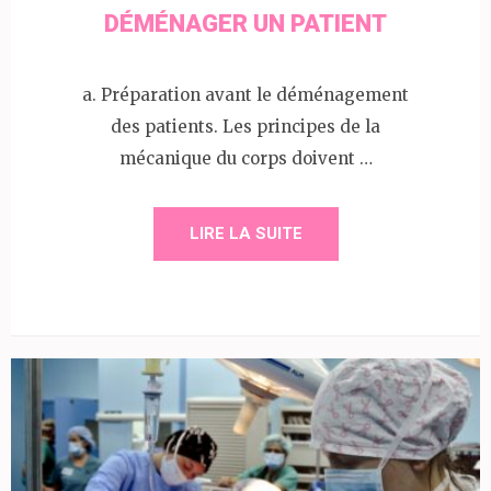
DÉMÉNAGER UN PATIENT
a. Préparation avant le déménagement
des patients. Les principes de la
mécanique du corps doivent …
LIRE LA SUITE