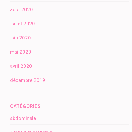
août 2020
juillet 2020
juin 2020
mai 2020
avril 2020
décembre 2019
CATÉGORIES
abdominale