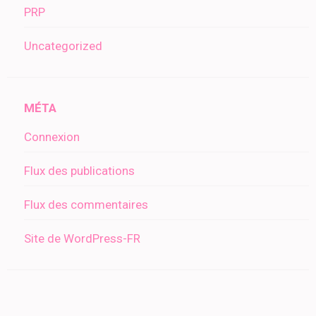
PRP
Uncategorized
MÉTA
Connexion
Flux des publications
Flux des commentaires
Site de WordPress-FR