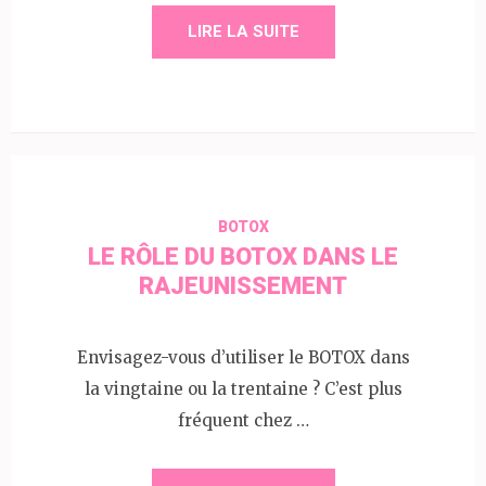
LIRE LA SUITE
BOTOX
LE RÔLE DU BOTOX DANS LE
RAJEUNISSEMENT
Envisagez-vous d’utiliser le BOTOX dans
la vingtaine ou la trentaine ? C’est plus
fréquent chez …