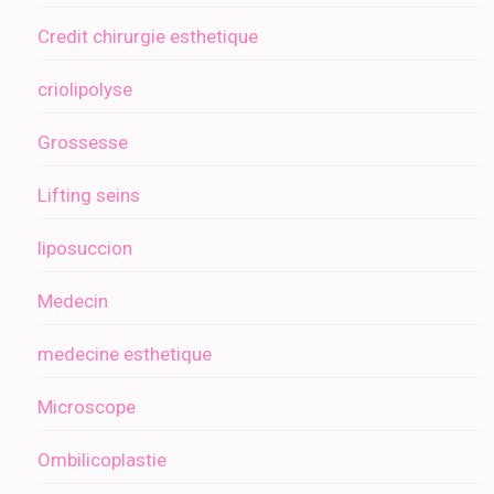
Credit chirurgie esthetique
criolipolyse
Grossesse
Lifting seins
liposuccion
Medecin
medecine esthetique
Microscope
Ombilicoplastie