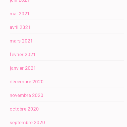
juin 2021
mai 2021
avril 2021
mars 2021
février 2021
janvier 2021
décembre 2020
novembre 2020
octobre 2020
septembre 2020