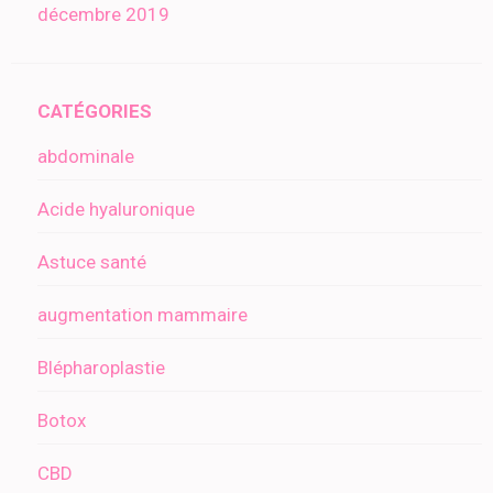
décembre 2019
CATÉGORIES
abdominale
Acide hyaluronique
Astuce santé
augmentation mammaire
Blépharoplastie
Botox
CBD