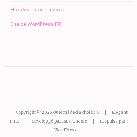
Flux des commentaires
Site de WordPress-FR
Copyright © 2026
Quel médecin choisir ?
.
Elegant
Pink
Développé par
Rara Theme
Propulsé par :
WordPress