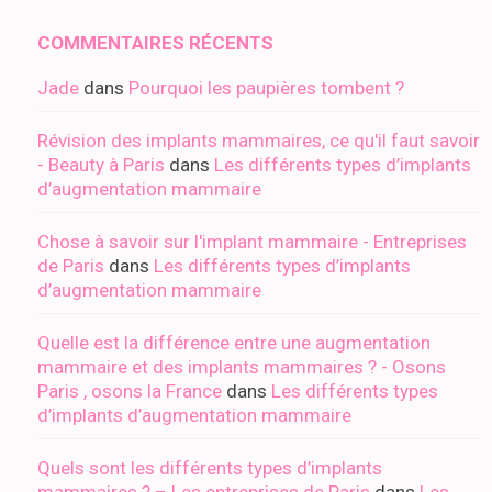
COMMENTAIRES RÉCENTS
Jade
dans
Pourquoi les paupières tombent ?
Révision des implants mammaires, ce qu'il faut savoir
- Beauty à Paris
dans
Les différents types d’implants
d’augmentation mammaire
Chose à savoir sur l'implant mammaire - Entreprises
de Paris
dans
Les différents types d’implants
d’augmentation mammaire
Quelle est la différence entre une augmentation
mammaire et des implants mammaires ? - Osons
Paris , osons la France
dans
Les différents types
d’implants d’augmentation mammaire
Quels sont les différents types d’implants