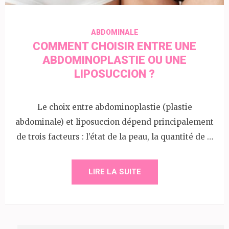
ABDOMINALE
COMMENT CHOISIR ENTRE UNE
ABDOMINOPLASTIE OU UNE
LIPOSUCCION ?
Le choix entre abdominoplastie (plastie
abdominale) et liposuccion dépend principalement
de trois facteurs : l’état de la peau, la quantité de …
LIRE LA SUITE