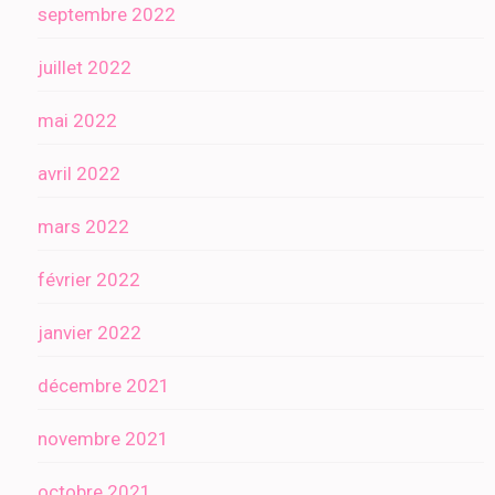
septembre 2022
juillet 2022
mai 2022
avril 2022
mars 2022
février 2022
janvier 2022
décembre 2021
novembre 2021
octobre 2021