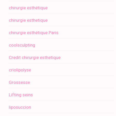
chirurgie esthétique
chirurgie esthetique
chirurgie esthétique Paris
coolsculpting
Credit chirurgie esthetique
criolipolyse
Grossesse
Lifting seins
liposuccion