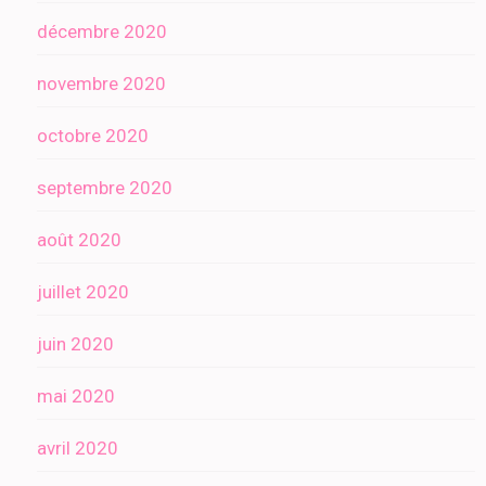
décembre 2020
novembre 2020
octobre 2020
septembre 2020
août 2020
juillet 2020
juin 2020
mai 2020
avril 2020