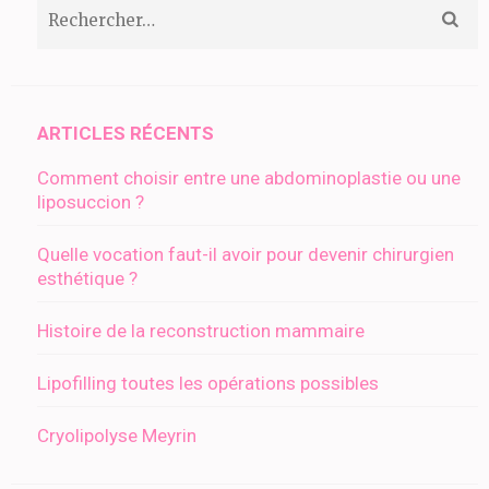
Rechercher :
ARTICLES RÉCENTS
Comment choisir entre une abdominoplastie ou une
liposuccion ?
Quelle vocation faut-il avoir pour devenir chirurgien
esthétique ?
Histoire de la reconstruction mammaire
Lipofilling toutes les opérations possibles
Cryolipolyse Meyrin