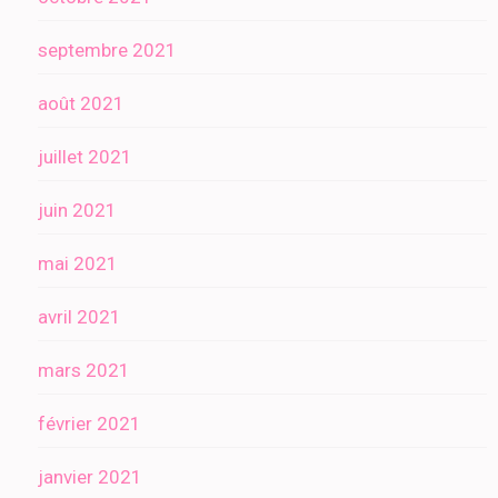
septembre 2021
août 2021
juillet 2021
juin 2021
mai 2021
avril 2021
mars 2021
février 2021
janvier 2021