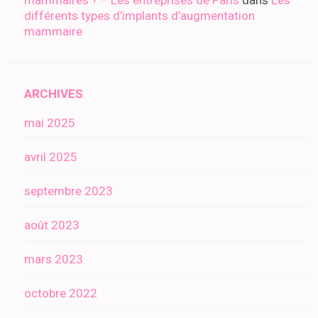
mammaires ? – Les entreprises de Paris
dans
Les
différents types d’implants d’augmentation
mammaire
ARCHIVES
mai 2025
avril 2025
septembre 2023
août 2023
mars 2023
octobre 2022