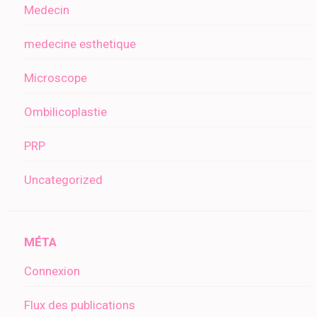
Medecin
medecine esthetique
Microscope
Ombilicoplastie
PRP
Uncategorized
MÉTA
Connexion
Flux des publications