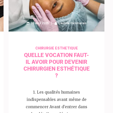
30 avril 2025
Laurine Desmarais
CHIRURGIE ESTHETIQUE
QUELLE VOCATION FAUT-
IL AVOIR POUR DEVENIR
CHIRURGIEN ESTHÉTIQUE
?
1. Les qualités humaines
indispensables avant même de
commencer Avant d’entrer dans