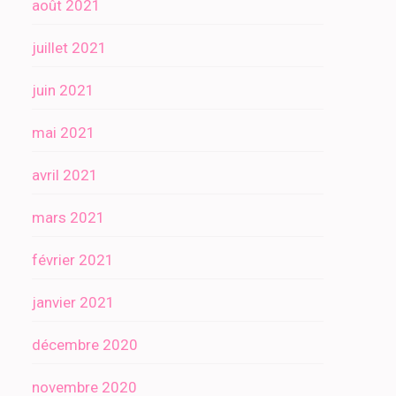
août 2021
juillet 2021
juin 2021
mai 2021
avril 2021
mars 2021
février 2021
janvier 2021
décembre 2020
novembre 2020