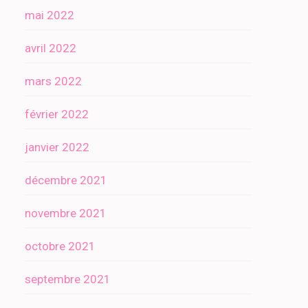
mai 2022
avril 2022
mars 2022
février 2022
janvier 2022
décembre 2021
novembre 2021
octobre 2021
septembre 2021