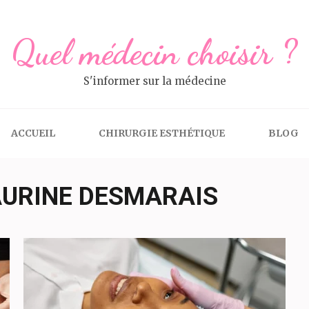
Quel médecin choisir ?
S'informer sur la médecine
ACCUEIL
CHIRURGIE ESTHÉTIQUE
BLOG
AURINE DESMARAIS