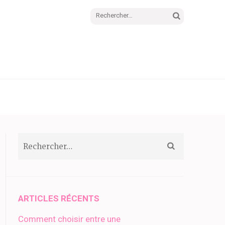
Rechercher :
Rechercher :
ARTICLES RÉCENTS
Comment choisir entre une