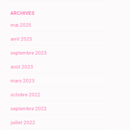
ARCHIVES
mai 2025
avril 2025
septembre 2023
août 2023
mars 2023
octobre 2022
septembre 2022
juillet 2022