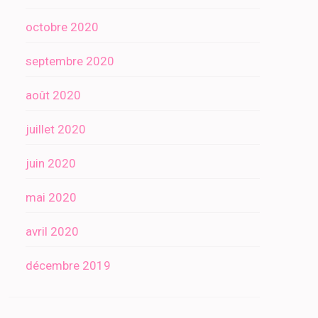
octobre 2020
septembre 2020
août 2020
juillet 2020
juin 2020
mai 2020
avril 2020
décembre 2019