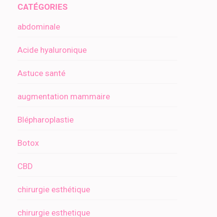
CATÉGORIES
abdominale
Acide hyaluronique
Astuce santé
augmentation mammaire
Blépharoplastie
Botox
CBD
chirurgie esthétique
chirurgie esthetique