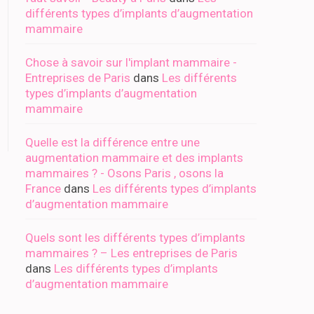
différents types d’implants d’augmentation
mammaire
Chose à savoir sur l'implant mammaire -
Entreprises de Paris
dans
Les différents
types d’implants d’augmentation
mammaire
Quelle est la différence entre une
augmentation mammaire et des implants
mammaires ? - Osons Paris , osons la
France
dans
Les différents types d’implants
d’augmentation mammaire
Quels sont les différents types d’implants
mammaires ? – Les entreprises de Paris
dans
Les différents types d’implants
d’augmentation mammaire