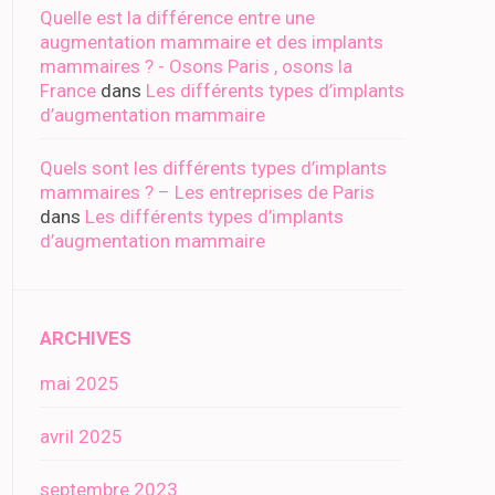
Quelle est la différence entre une
augmentation mammaire et des implants
mammaires ? - Osons Paris , osons la
France
dans
Les différents types d’implants
d’augmentation mammaire
Quels sont les différents types d’implants
mammaires ? – Les entreprises de Paris
dans
Les différents types d’implants
d’augmentation mammaire
ARCHIVES
mai 2025
avril 2025
septembre 2023