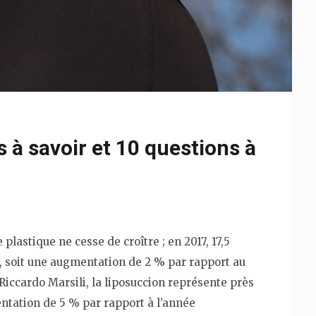
 à savoir et 10 questions à
plastique ne cesse de croître ; en 2017, 17,5
s, soit une augmentation de 2 % par rapport au
Riccardo Marsili, la liposuccion représente près
ntation de 5 % par rapport à l’année