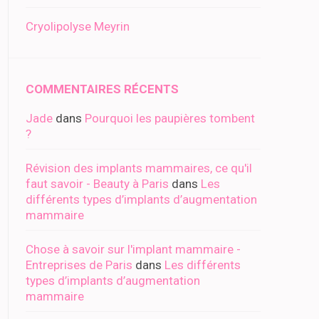
Cryolipolyse Meyrin
COMMENTAIRES RÉCENTS
Jade
dans
Pourquoi les paupières tombent
?
Révision des implants mammaires, ce qu'il
faut savoir - Beauty à Paris
dans
Les
différents types d’implants d’augmentation
mammaire
Chose à savoir sur l'implant mammaire -
Entreprises de Paris
dans
Les différents
types d’implants d’augmentation
mammaire