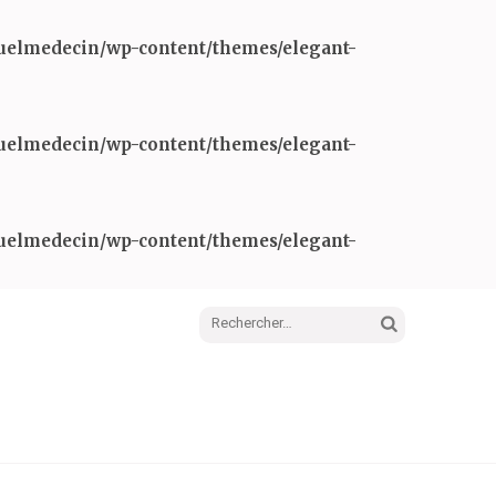
Quelmedecin/wp-content/themes/elegant-
Quelmedecin/wp-content/themes/elegant-
Quelmedecin/wp-content/themes/elegant-
Rechercher :