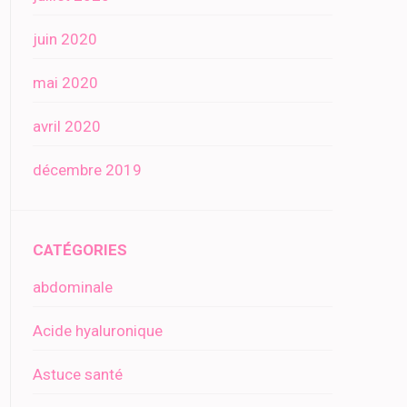
juin 2020
mai 2020
avril 2020
décembre 2019
CATÉGORIES
abdominale
Acide hyaluronique
Astuce santé