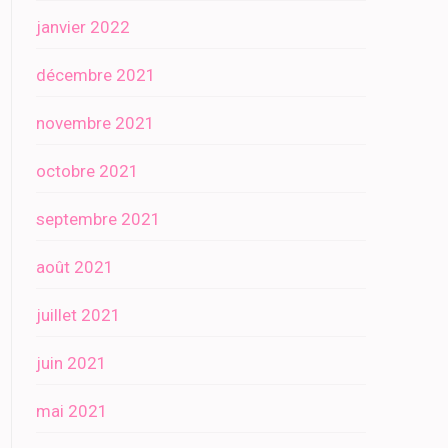
janvier 2022
décembre 2021
novembre 2021
octobre 2021
septembre 2021
août 2021
juillet 2021
juin 2021
mai 2021