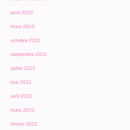
août 2023
mars 2023
octobre 2022
septembre 2022
juillet 2022
mai 2022
avril 2022
mars 2022
février 2022