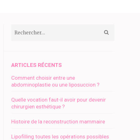
Rechercher :
ARTICLES RÉCENTS
Comment choisir entre une
abdominoplastie ou une liposuccion ?
Quelle vocation faut-il avoir pour devenir
chirurgien esthétique ?
Histoire de la reconstruction mammaire
Lipofilling toutes les opérations possibles