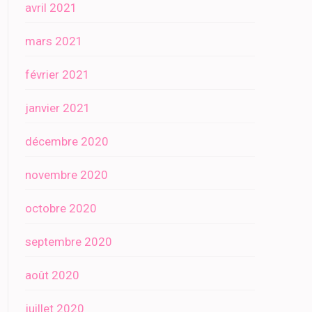
avril 2021
mars 2021
février 2021
janvier 2021
décembre 2020
novembre 2020
octobre 2020
septembre 2020
août 2020
juillet 2020