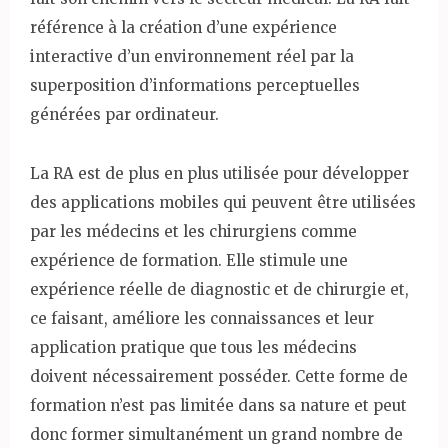
référence à la création d’une expérience
interactive d’un environnement réel par la
superposition d’informations perceptuelles
générées par ordinateur.
La RA est de plus en plus utilisée pour développer
des applications mobiles qui peuvent être utilisées
par les médecins et les chirurgiens comme
expérience de formation. Elle stimule une
expérience réelle de diagnostic et de chirurgie et,
ce faisant, améliore les connaissances et leur
application pratique que tous les médecins
doivent nécessairement posséder. Cette forme de
formation n’est pas limitée dans sa nature et peut
donc former simultanément un grand nombre de