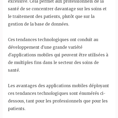
excessive. Cela permet aux professionnels de la
santé de se concentrer davantage sur les soins et
le traitement des patients, plutôt que sur la
gestion de la base de données.
Ces tendances technologiques ont conduit au
développement d’une grande variété
d’applications mobiles qui peuvent être utilisées à
de multiples fins dans le secteur des soins de
santé.
Les avantages des applications mobiles déployant
ces tendances technologiques sont énumérés ci-
dessous, tant pour les professionnels que pour les
patients.