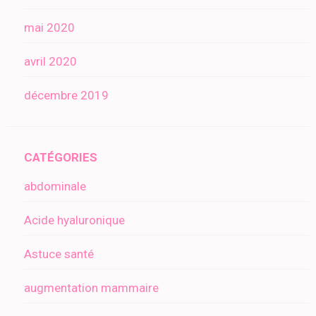
mai 2020
avril 2020
décembre 2019
CATÉGORIES
abdominale
Acide hyaluronique
Astuce santé
augmentation mammaire