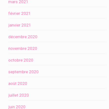
mars 2021
février 2021
janvier 2021
décembre 2020
novembre 2020
octobre 2020
septembre 2020
août 2020
juillet 2020
juin 2020