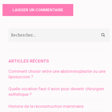
Rechercher :
ARTICLES RÉCENTS
Comment choisir entre une abdominoplastie ou une
liposuccion ?
Quelle vocation faut-il avoir pour devenir chirurgien
esthétique ?
Histoire de la reconstruction mammaire