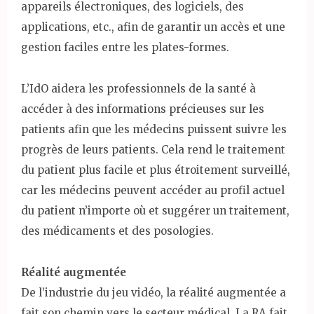
appareils électroniques, des logiciels, des
applications, etc., afin de garantir un accès et une
gestion faciles entre les plates-formes.
L’IdO aidera les professionnels de la santé à
accéder à des informations précieuses sur les
patients afin que les médecins puissent suivre les
progrès de leurs patients. Cela rend le traitement
du patient plus facile et plus étroitement surveillé,
car les médecins peuvent accéder au profil actuel
du patient n’importe où et suggérer un traitement,
des médicaments et des posologies.
Réalité augmentée
De l’industrie du jeu vidéo, la réalité augmentée a
fait son chemin vers le secteur médical. La RA fait