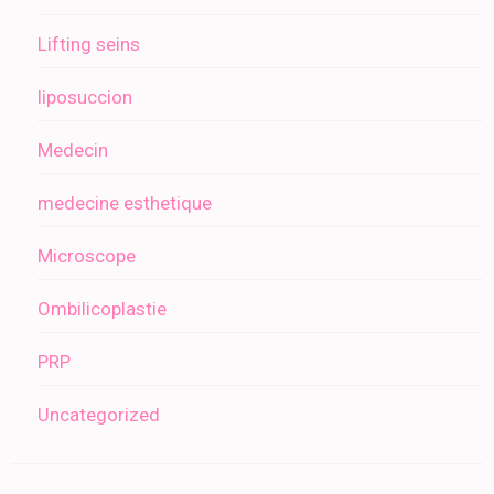
Lifting seins
liposuccion
Medecin
medecine esthetique
Microscope
Ombilicoplastie
PRP
Uncategorized