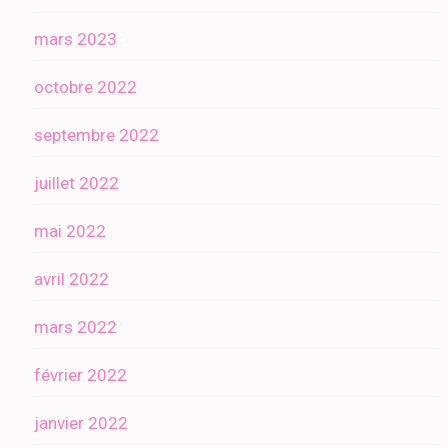
mars 2023
octobre 2022
septembre 2022
juillet 2022
mai 2022
avril 2022
mars 2022
février 2022
janvier 2022