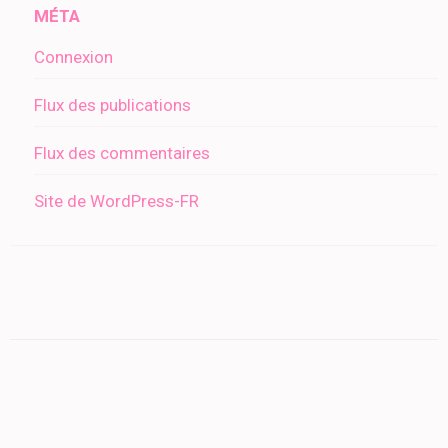
MÉTA
Connexion
Flux des publications
Flux des commentaires
Site de WordPress-FR