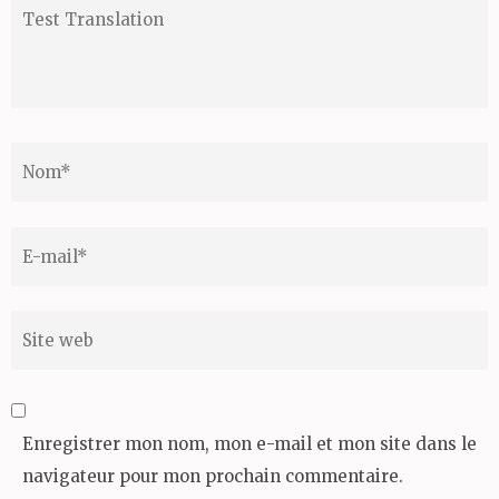
Test
Translation
Nom
*
Email
*
Site
web
Enregistrer mon nom, mon e-mail et mon site dans le
navigateur pour mon prochain commentaire.