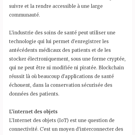
suivre et la rendre accessible à une large
communauté.
L’industrie des soins de santé peut utiliser une
technologie qui lui permet d’enregistrer les
antécédents médicaux des patients et de les
stocker électroniquement, sous une forme cryptée,
qui ne peut être ni modifiée ni piratée. Blockchain
réussit là où beaucoup d’applications de santé
échouent, dans la conservation sécurisée des
données des patients.
L’internet des objets
L’Internet des objets (IoT) est une question de
connectivité. C’est un moyen d’interconnecter des