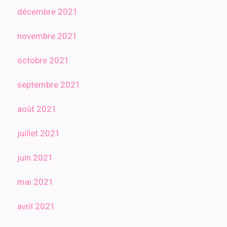
décembre 2021
novembre 2021
octobre 2021
septembre 2021
août 2021
juillet 2021
juin 2021
mai 2021
avril 2021