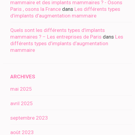
mammaire et des implants mammaires ? - Osons
Paris , osons la France
dans
Les différents types
d’implants d’augmentation mammaire
Quels sont les différents types d’implants
mammaires ? – Les entreprises de Paris
dans
Les
différents types d’implants d’augmentation
mammaire
ARCHIVES
mai 2025
avril 2025
septembre 2023
août 2023