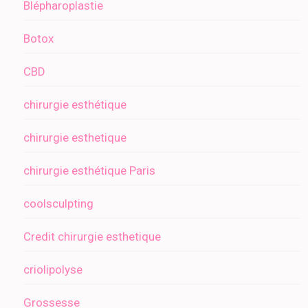
Blépharoplastie
Botox
CBD
chirurgie esthétique
chirurgie esthetique
chirurgie esthétique Paris
coolsculpting
Credit chirurgie esthetique
criolipolyse
Grossesse