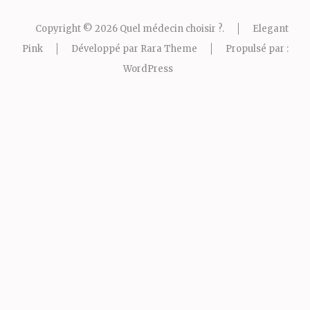
Copyright © 2026
Quel médecin choisir ?
.
Elegant
Pink
Développé par
Rara Theme
Propulsé par :
WordPress