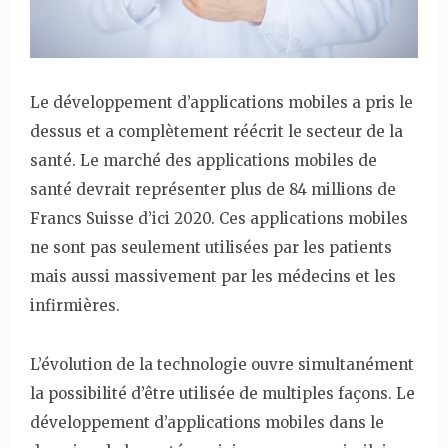
Le développement d’applications mobiles a pris le
dessus et a complètement réécrit le secteur de la
santé. Le marché des applications mobiles de
santé devrait représenter plus de 84 millions de
Francs Suisse d’ici 2020. Ces applications mobiles
ne sont pas seulement utilisées par les patients
mais aussi massivement par les médecins et les
infirmières.
L’évolution de la technologie ouvre simultanément
la possibilité d’être utilisée de multiples façons. Le
développement d’applications mobiles dans le