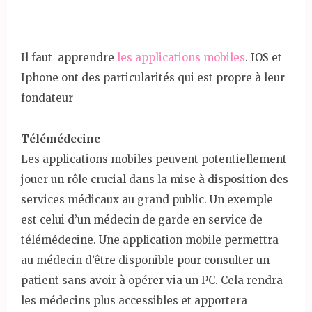
Il faut apprendre
les applications mobiles
. IOS et
Iphone ont des particularités qui est propre à leur
fondateur
Télémédecine
Les applications mobiles peuvent potentiellement
jouer un rôle crucial dans la mise à disposition des
services médicaux au grand public. Un exemple
est celui d’un médecin de garde en service de
télémédecine. Une application mobile permettra
au médecin d’être disponible pour consulter un
patient sans avoir à opérer via un PC. Cela rendra
les médecins plus accessibles et apportera