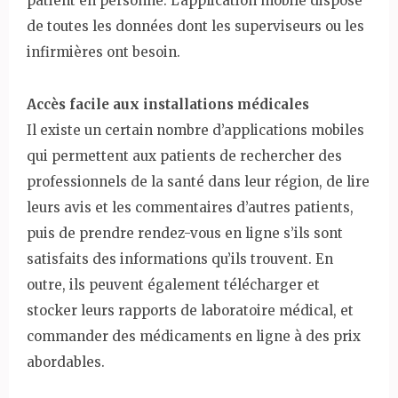
patient en personne. L’application mobile dispose
de toutes les données dont les superviseurs ou les
infirmières ont besoin.
Accès facile aux installations médicales
Il existe un certain nombre d’applications mobiles
qui permettent aux patients de rechercher des
professionnels de la santé dans leur région, de lire
leurs avis et les commentaires d’autres patients,
puis de prendre rendez-vous en ligne s’ils sont
satisfaits des informations qu’ils trouvent. En
outre, ils peuvent également télécharger et
stocker leurs rapports de laboratoire médical, et
commander des médicaments en ligne à des prix
abordables.