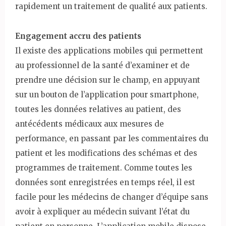
rapidement un traitement de qualité aux patients.
Engagement accru des patients
Il existe des applications mobiles qui permettent
au professionnel de la santé d’examiner et de
prendre une décision sur le champ, en appuyant
sur un bouton de l’application pour smartphone,
toutes les données relatives au patient, des
antécédents médicaux aux mesures de
performance, en passant par les commentaires du
patient et les modifications des schémas et des
programmes de traitement. Comme toutes les
données sont enregistrées en temps réel, il est
facile pour les médecins de changer d’équipe sans
avoir à expliquer au médecin suivant l’état du