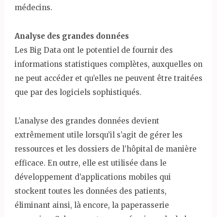
médecins.
Analyse des grandes données
Les Big Data ont le potentiel de fournir des
informations statistiques complètes, auxquelles on
ne peut accéder et qu’elles ne peuvent être traitées
que par des logiciels sophistiqués.
L’analyse des grandes données devient
extrêmement utile lorsqu’il s’agit de gérer les
ressources et les dossiers de l’hôpital de manière
efficace. En outre, elle est utilisée dans le
développement d’applications mobiles qui
stockent toutes les données des patients,
éliminant ainsi, là encore, la paperasserie