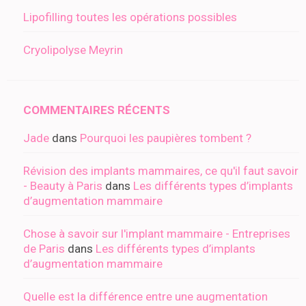
Lipofilling toutes les opérations possibles
Cryolipolyse Meyrin
COMMENTAIRES RÉCENTS
Jade
dans
Pourquoi les paupières tombent ?
Révision des implants mammaires, ce qu'il faut savoir
- Beauty à Paris
dans
Les différents types d’implants
d’augmentation mammaire
Chose à savoir sur l'implant mammaire - Entreprises
de Paris
dans
Les différents types d’implants
d’augmentation mammaire
Quelle est la différence entre une augmentation